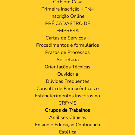
CRF em Casa
Primeira Inscrição – Pré-
Inscrição Online
PRÉ CADASTRO DE
EMPRESA
Cartas de Serviços –
Procedimentos e formulários
Prazos de Processos
Secretaria
Orientações Técnicas
Ouvidoria
Dúvidas Frequentes
Consulta de Farmacêuticos e
Estabelecimentos Inscritos no
CRF/MS
Grupos de Trabalhos
Análises Clínicas
Ensino e Educação Continuada
Estética