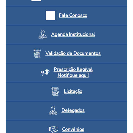
Fale Conosco
Agenda Institucional
Validação de Documentos
Prescrição Ilegível
Notifique aqui!
Licitação
Delegados
Convênios