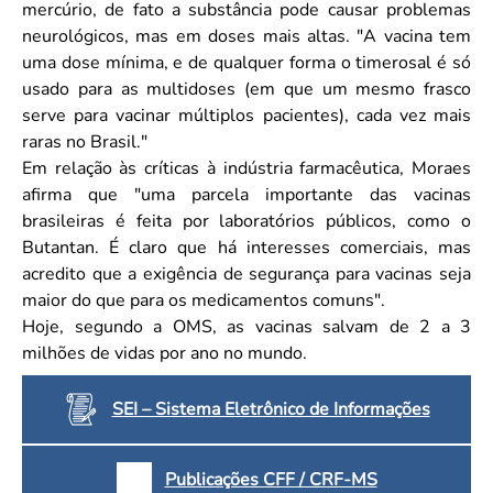
mercúrio, de fato a substância pode causar problemas
neurológicos, mas em doses mais altas. "A vacina tem
uma dose mínima, e de qualquer forma o timerosal é só
usado para as multidoses (em que um mesmo frasco
serve para vacinar múltiplos pacientes), cada vez mais
raras no Brasil."
Em relação às críticas à indústria farmacêutica, Moraes
afirma que "uma parcela importante das vacinas
brasileiras é feita por laboratórios públicos, como o
Butantan. É claro que há interesses comerciais, mas
acredito que a exigência de segurança para vacinas seja
maior do que para os medicamentos comuns".
Hoje, segundo a OMS, as vacinas salvam de 2 a 3
milhões de vidas por ano no mundo.
SEI – Sistema Eletrônico de Informações
Publicações CFF / CRF-MS