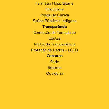
Farmácia Hospitalar e
Oncologia
Pesquisa Clínica
Saúde Pública e Indígena
Transparência
Comissão de Tomada de
Contas
Portal da Transparência
Proteção de Dados – LGPD
Contatos
Sede
Setores
Ouvidoria