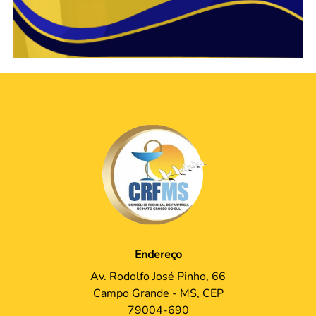
Endereço
Av. Rodolfo José Pinho, 66
Campo Grande - MS, CEP
79004-690