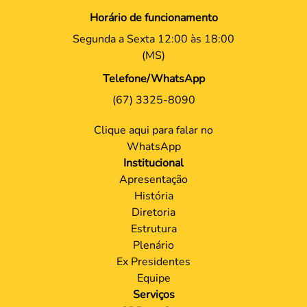
Horário de funcionamento
Segunda a Sexta 12:00 às 18:00
(MS)
Telefone/WhatsApp
(67) 3325-8090
Clique aqui para falar no
WhatsApp
Institucional
Apresentação
História
Diretoria
Estrutura
Plenário
Ex Presidentes
Equipe
Serviços