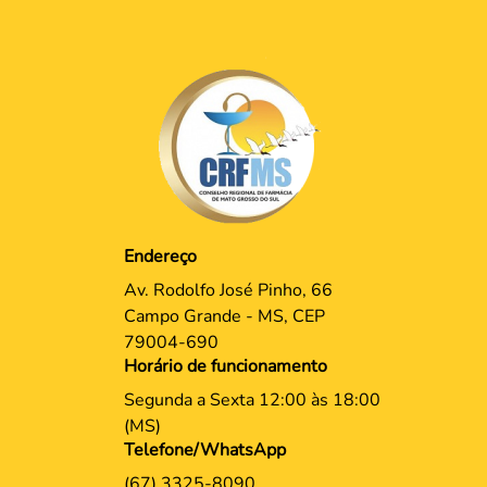
Endereço
Av. Rodolfo José Pinho, 66
Campo Grande - MS, CEP
79004-690
Horário de funcionamento
Segunda a Sexta 12:00 às 18:00
(MS)
Telefone/WhatsApp
(67) 3325-8090