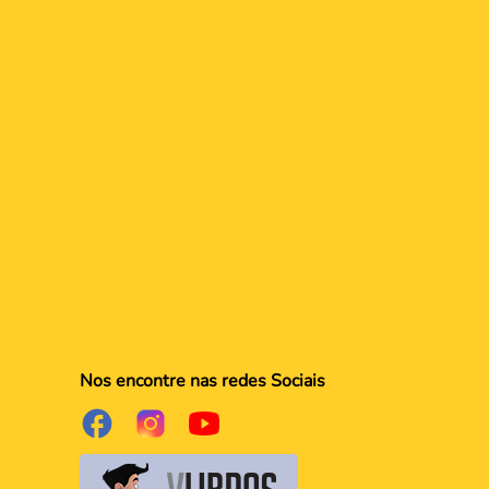
Nos encontre nas redes Sociais