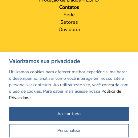
Contatos
Sede
Setores
Ouvidoria
Valorizamos sua privacidade
Utilizamos cookies para oferecer melhor experiência, melhorar
o desempenho, analisar como você interage em nosso site e
personalizar conteúdo. Ao utilizar este site, você concorda com
o uso de cookies. Para saber mais acesse nossa
Política de
Privacidade
.
Aceitar tudo
Nos encontre nas redes Sociais
Personalizar