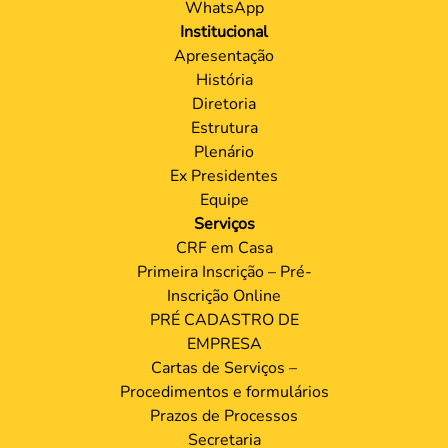
WhatsApp
Institucional
Apresentação
História
Diretoria
Estrutura
Plenário
Ex Presidentes
Equipe
Serviços
CRF em Casa
Primeira Inscrição – Pré-
Inscrição Online
PRÉ CADASTRO DE
EMPRESA
Cartas de Serviços –
Procedimentos e formulários
Prazos de Processos
Secretaria