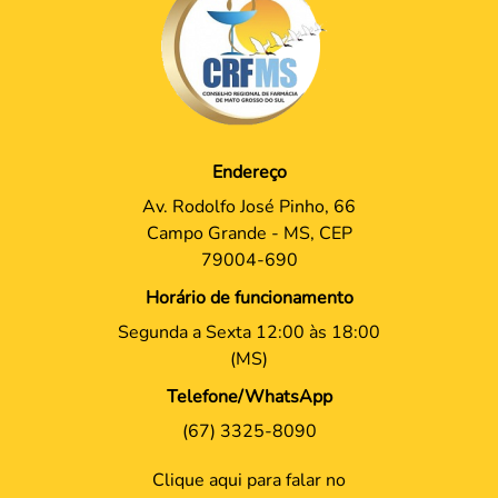
Endereço
Av. Rodolfo José Pinho, 66
Campo Grande - MS, CEP
79004-690
Horário de funcionamento
Segunda a Sexta 12:00 às 18:00
(MS)
Telefone/WhatsApp
(67) 3325-8090
Clique aqui para falar no