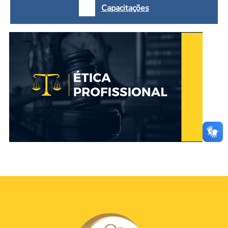
Capacitações