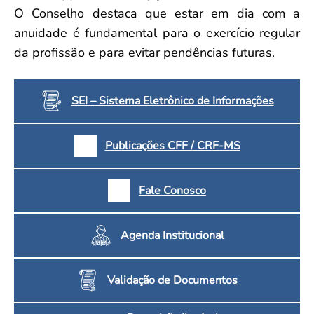
O Conselho destaca que estar em dia com a
anuidade é fundamental para o exercício regular
da profissão e para evitar pendências futuras.
SEI – Sistema Eletrônico de Informações
Publicações CFF / CRF-MS
Fale Conosco
Agenda Institucional
Validação de Documentos