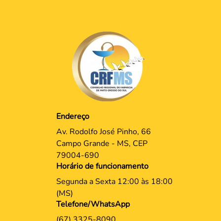
Endereço
Av. Rodolfo José Pinho, 66
Campo Grande - MS, CEP
79004-690
Horário de funcionamento
Segunda a Sexta 12:00 às 18:00
(MS)
Telefone/WhatsApp
(67) 3325-8090