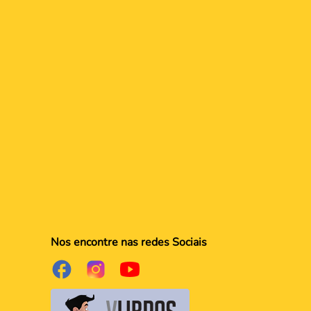
Nos encontre nas redes Sociais