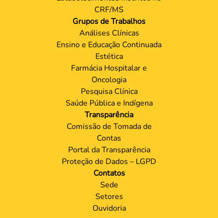
CRF/MS
Grupos de Trabalhos
Análises Clínicas
Ensino e Educação Continuada
Estética
Farmácia Hospitalar e
Oncologia
Pesquisa Clínica
Saúde Pública e Indígena
Transparência
Comissão de Tomada de
Contas
Portal da Transparência
Proteção de Dados – LGPD
Contatos
Sede
Setores
Ouvidoria