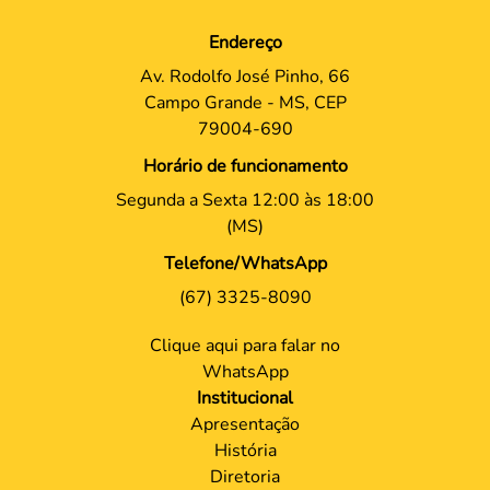
Endereço
Av. Rodolfo José Pinho, 66
Campo Grande - MS, CEP
79004-690
Horário de funcionamento
Segunda a Sexta 12:00 às 18:00
(MS)
Telefone/WhatsApp
(67) 3325-8090
Clique aqui para falar no
WhatsApp
Institucional
Apresentação
História
Diretoria