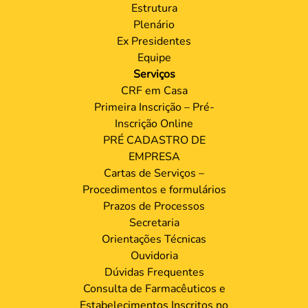
Estrutura
Plenário
Ex Presidentes
Equipe
Serviços
CRF em Casa
Primeira Inscrição – Pré-
Inscrição Online
PRÉ CADASTRO DE
EMPRESA
Cartas de Serviços –
Procedimentos e formulários
Prazos de Processos
Secretaria
Orientações Técnicas
Ouvidoria
Dúvidas Frequentes
Consulta de Farmacêuticos e
Estabelecimentos Inscritos no