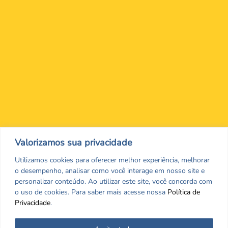
Nos encontre nas redes Sociais
Valorizamos sua privacidade
Utilizamos cookies para oferecer melhor experiência, melhorar
o desempenho, analisar como você interage em nosso site e
personalizar conteúdo. Ao utilizar este site, você concorda com
o uso de cookies. Para saber mais acesse nossa
Política de
Privacidade
.