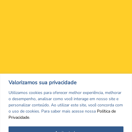
Nos encontre nas redes Sociais
Valorizamos sua privacidade
Utilizamos cookies para oferecer melhor experiência, melhorar
o desempenho, analisar como você interage em nosso site e
personalizar conteúdo. Ao utilizar este site, você concorda com
o uso de cookies. Para saber mais acesse nossa
Política de
Privacidade
.