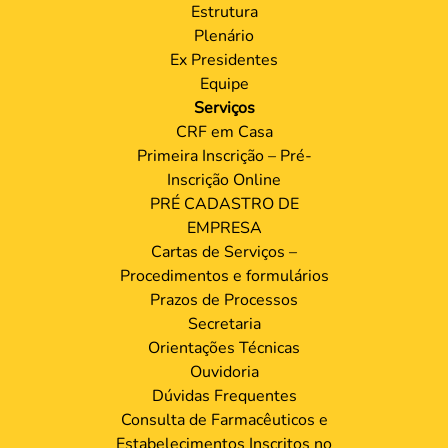
Estrutura
Plenário
Ex Presidentes
Equipe
Serviços
CRF em Casa
Primeira Inscrição – Pré-
Inscrição Online
PRÉ CADASTRO DE
EMPRESA
Cartas de Serviços –
Procedimentos e formulários
Prazos de Processos
Secretaria
Orientações Técnicas
Ouvidoria
Dúvidas Frequentes
Consulta de Farmacêuticos e
Estabelecimentos Inscritos no