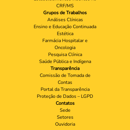
CRF/MS
Grupos de Trabalhos
Análises Clínicas
Ensino e Educação Continuada
Estética
Farmácia Hospitalar e
Oncologia
Pesquisa Clínica
Saúde Pública e Indígena
Transparência
Comissão de Tomada de
Contas
Portal da Transparência
Proteção de Dados – LGPD
Contatos
Sede
Setores
Ouvidoria