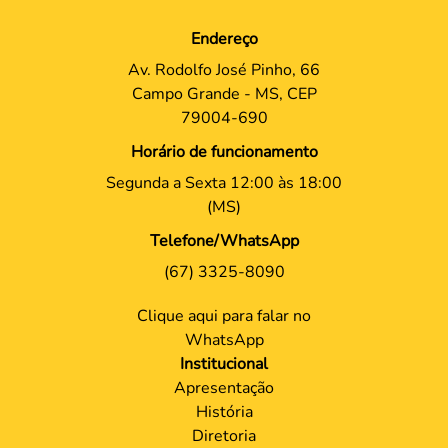
Endereço
Av. Rodolfo José Pinho, 66
Campo Grande - MS, CEP
79004-690
Horário de funcionamento
Segunda a Sexta 12:00 às 18:00
(MS)
Telefone/WhatsApp
(67) 3325-8090
Clique aqui para falar no
WhatsApp
Institucional
Apresentação
História
Diretoria