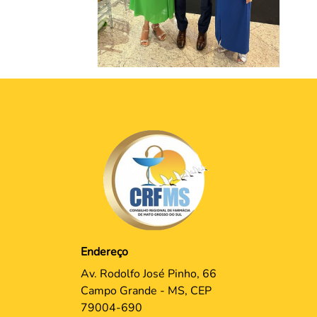
Endereço
Av. Rodolfo José Pinho, 66
Campo Grande - MS, CEP
79004-690