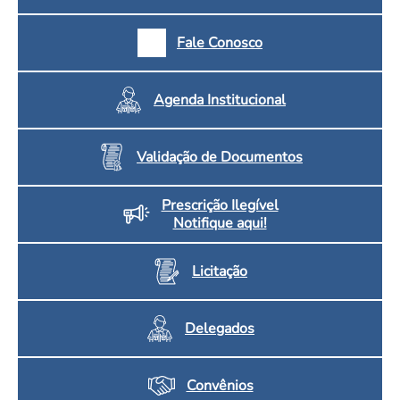
Fale Conosco
Agenda Institucional
Validação de Documentos
Prescrição Ilegível
Notifique aqui!
Licitação
Delegados
Convênios