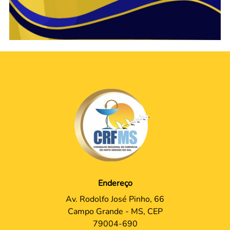
Endereço
Av. Rodolfo José Pinho, 66
Campo Grande - MS, CEP
79004-690