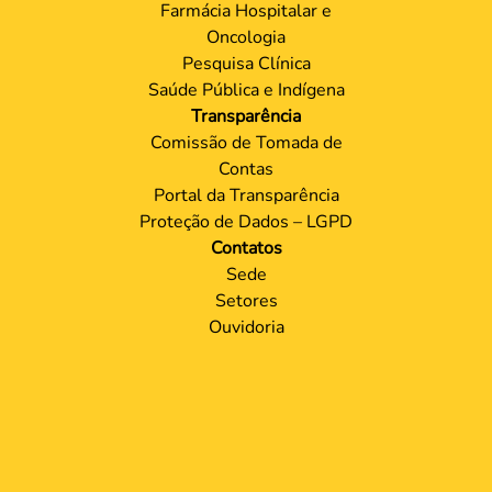
Farmácia Hospitalar e
Oncologia
Pesquisa Clínica
Saúde Pública e Indígena
Transparência
Comissão de Tomada de
Contas
Portal da Transparência
Proteção de Dados – LGPD
Contatos
Sede
Setores
Ouvidoria