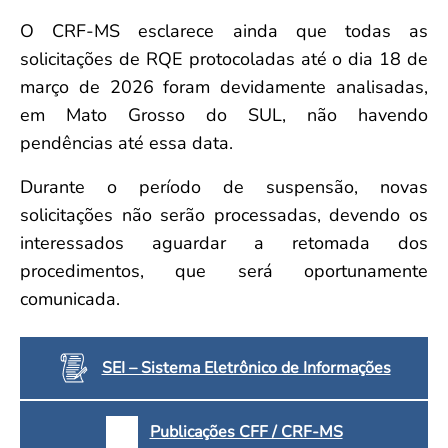
O CRF-MS esclarece ainda que todas as
solicitações de RQE protocoladas até o dia 18 de
março de 2026 foram devidamente analisadas,
em Mato Grosso do SUL, não havendo
pendências até essa data.
Durante o período de suspensão, novas
solicitações não serão processadas, devendo os
interessados aguardar a retomada dos
procedimentos, que será oportunamente
comunicada.
SEI – Sistema Eletrônico de Informações
Publicações CFF / CRF-MS