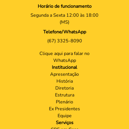
Horário de funcionamento
Segunda a Sexta 12:00 às 18:00
(MS)
Telefone/WhatsApp
(67) 3325-8090
Clique aqui para falar no
WhatsApp
Institucional
Apresentação
História
Diretoria
Estrutura
Plenário
Ex Presidentes
Equipe
Serviços