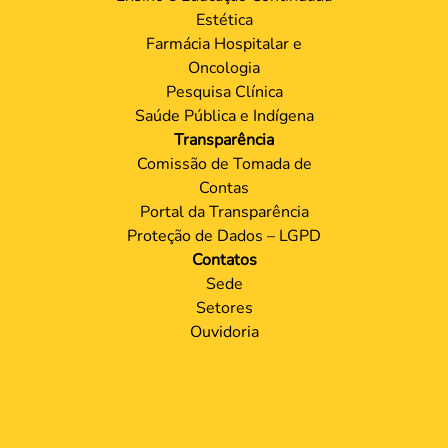
Estética
Farmácia Hospitalar e
Oncologia
Pesquisa Clínica
Saúde Pública e Indígena
Transparência
Comissão de Tomada de
Contas
Portal da Transparência
Proteção de Dados – LGPD
Contatos
Sede
Setores
Ouvidoria