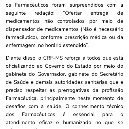
os Farmacêuticos foram surpreendidos com a
seguinte redação: “Ofertar entrega de
medicamentos não controlados por meio de
dispensador de medicamentos (Não é necessário
farmacêutico), conforme prescrição médica ou da
enfermagem, no horário estendido”.
Diante disso, o CRF-MS reforça a todos que está
oficializando ao Governo do Estado por meio do
gabinete do Governador, gabinete do Secretário
de Saúde e demais autoridades sanitárias que é
preciso respeitar as prerrogativas da profissão
Farmacêutica, principalmente neste momento de
desafios com a saúde. O conhecimento técnico
dos Farmacêuticos é essencial para o
atendimento eficaz e humanizado no que se