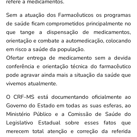
refere a medicamentos.
Sem a atuação dos Farmacêuticos os programas
de saúde ficam comprometidos principalmente no
que tange a dispensação de medicamentos,
orientação e combate a automedicação, colocando
em risco a saúde da população.
Ofertar entrega de medicamento sem a devida
conferência e orientação técnica do farmacêutico
pode agravar ainda mais a situação da saúde que
vivemos atualmente.
O CRF-MS está documentando oficialmente ao
Governo do Estado em todas as suas esferas, ao
Ministério Público e a Comissão de Saúde do
Legislativo Estadual sobre esses fatos que
merecem total atenção e correção da referida