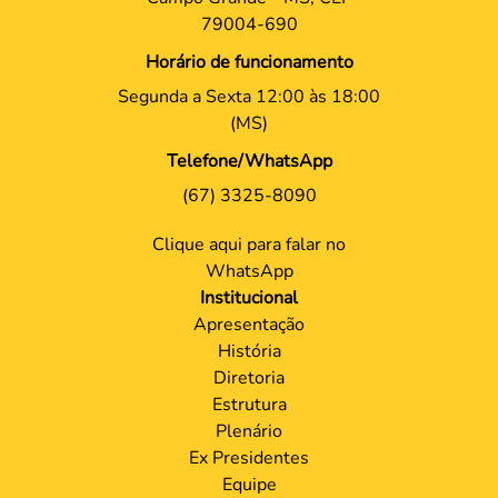
79004-690
Horário de funcionamento
Segunda a Sexta 12:00 às 18:00
(MS)
Telefone/WhatsApp
(67) 3325-8090
Clique aqui para falar no
WhatsApp
Institucional
Apresentação
História
Diretoria
Estrutura
Plenário
Ex Presidentes
Equipe