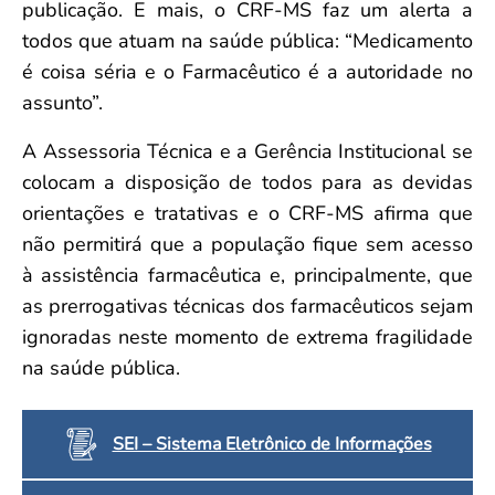
publicação. E mais, o CRF-MS faz um alerta a
todos que atuam na saúde pública: “Medicamento
é coisa séria e o Farmacêutico é a autoridade no
assunto”.
A Assessoria Técnica e a Gerência Institucional se
colocam a disposição de todos para as devidas
orientações e tratativas e o CRF-MS afirma que
não permitirá que a população fique sem acesso
à assistência farmacêutica e, principalmente, que
as prerrogativas técnicas dos farmacêuticos sejam
ignoradas neste momento de extrema fragilidade
na saúde pública.
SEI – Sistema Eletrônico de Informações