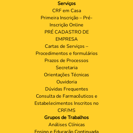
Serviços
CRF em Casa
Primeira Inscrição – Pré-
Inscrição Online
PRÉ CADASTRO DE
EMPRESA
Cartas de Serviços –
Procedimentos e formulários
Prazos de Processos
Secretaria
Orientações Técnicas
Ouvidoria
Dúvidas Frequentes
Consulta de Farmacêuticos e
Estabelecimentos Inscritos no
CRF/MS
Grupos de Trabalhos
Análises Clínicas
Ensino e Educação Continuada