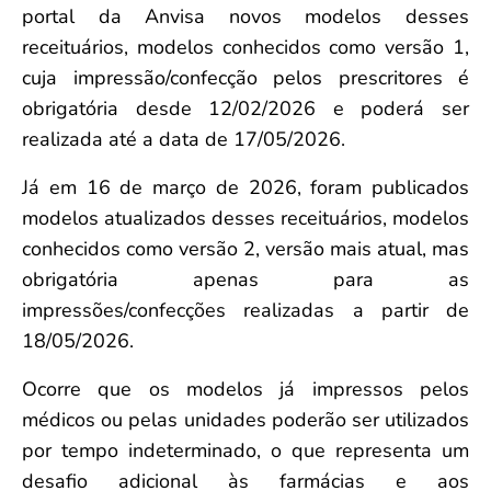
portal da Anvisa novos modelos desses
receituários, modelos conhecidos como versão 1,
cuja impressão/confecção pelos prescritores é
obrigatória desde 12/02/2026 e poderá ser
realizada até a data de 17/05/2026.
Já em 16 de março de 2026, foram publicados
modelos atualizados desses receituários, modelos
conhecidos como versão 2, versão mais atual, mas
obrigatória apenas para as
impressões/confecções realizadas a partir de
18/05/2026.
Ocorre que os modelos já impressos pelos
médicos ou pelas unidades poderão ser utilizados
por tempo indeterminado, o que representa um
desafio adicional às farmácias e aos