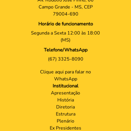
Campo Grande - MS, CEP
79004-690
Horário de funcionamento
Segunda a Sexta 12:00 às 18:00
(MS)
Telefone/WhatsApp
(67) 3325-8090
Clique aqui para falar no
WhatsApp
Institucional
Apresentação
História
Diretoria
Estrutura
Plenário
Ex Presidentes