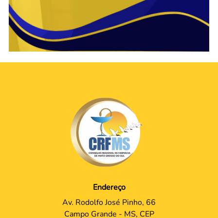
Endereço
Av. Rodolfo José Pinho, 66
Campo Grande - MS, CEP