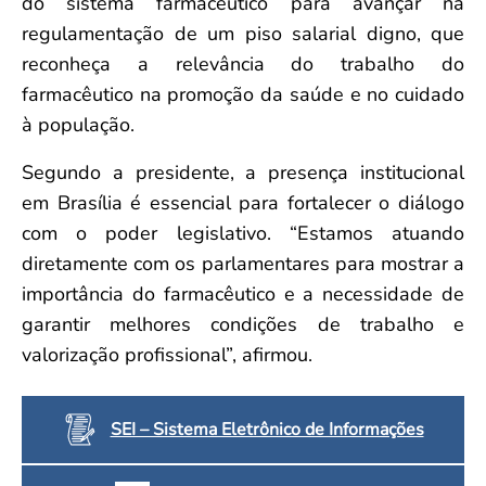
do sistema farmacêutico para avançar na
regulamentação de um piso salarial digno, que
reconheça a relevância do trabalho do
farmacêutico na promoção da saúde e no cuidado
à população.
Segundo a presidente, a presença institucional
em Brasília é essencial para fortalecer o diálogo
com o poder legislativo. “Estamos atuando
diretamente com os parlamentares para mostrar a
importância do farmacêutico e a necessidade de
garantir melhores condições de trabalho e
valorização profissional”, afirmou.
SEI – Sistema Eletrônico de Informações