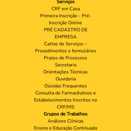
Serviços
CRF em Casa
Primeira Inscrição – Pré-
Inscrição Online
PRÉ CADASTRO DE
EMPRESA
Cartas de Serviços –
Procedimentos e formulários
Prazos de Processos
Secretaria
Orientações Técnicas
Ouvidoria
Dúvidas Frequentes
Consulta de Farmacêuticos e
Estabelecimentos Inscritos no
CRF/MS
Grupos de Trabalhos
Análises Clínicas
Ensino e Educação Continuada