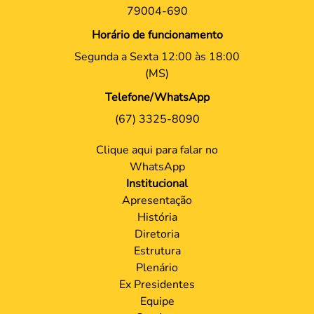
79004-690
Horário de funcionamento
Segunda a Sexta 12:00 às 18:00
(MS)
Telefone/WhatsApp
(67) 3325-8090
Clique aqui para falar no
WhatsApp
Institucional
Apresentação
História
Diretoria
Estrutura
Plenário
Ex Presidentes
Equipe