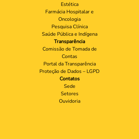
Estética
Farmácia Hospitalar e
Oncologia
Pesquisa Clínica
Saúde Pública e Indígena
Transparência
Comissão de Tomada de
Contas
Portal da Transparência
Proteção de Dados – LGPD
Contatos
Sede
Setores
Ouvidoria