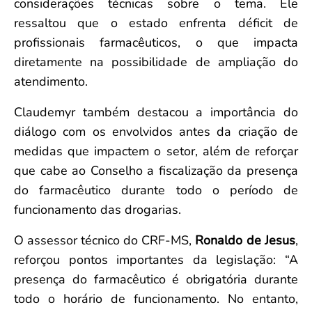
considerações técnicas sobre o tema. Ele
ressaltou que o estado enfrenta déficit de
profissionais farmacêuticos, o que impacta
diretamente na possibilidade de ampliação do
atendimento.
Claudemyr também destacou a importância do
diálogo com os envolvidos antes da criação de
medidas que impactem o setor, além de reforçar
que cabe ao Conselho a fiscalização da presença
do farmacêutico durante todo o período de
funcionamento das drogarias.
O assessor técnico do CRF-MS,
Ronaldo de Jesus
,
reforçou pontos importantes da legislação: “A
presença do farmacêutico é obrigatória durante
todo o horário de funcionamento. No entanto,