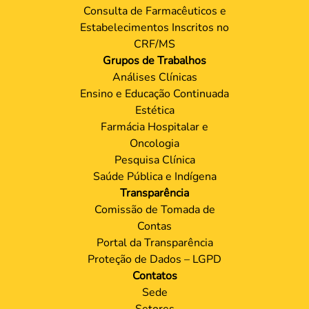
Consulta de Farmacêuticos e
Estabelecimentos Inscritos no
CRF/MS
Grupos de Trabalhos
Análises Clínicas
Ensino e Educação Continuada
Estética
Farmácia Hospitalar e
Oncologia
Pesquisa Clínica
Saúde Pública e Indígena
Transparência
Comissão de Tomada de
Contas
Portal da Transparência
Proteção de Dados – LGPD
Contatos
Sede
Setores