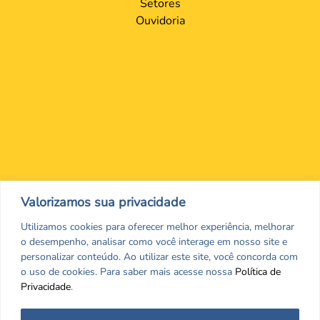
Setores
Ouvidoria
Valorizamos sua privacidade
Nos encontre nas redes Sociais
Utilizamos cookies para oferecer melhor experiência, melhorar
o desempenho, analisar como você interage em nosso site e
personalizar conteúdo. Ao utilizar este site, você concorda com
o uso de cookies. Para saber mais acesse nossa
Política de
Privacidade
.