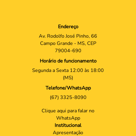
Endereço
Av. Rodolfo José Pinho, 66
Campo Grande - MS, CEP
79004-690
Horário de funcionamento
Segunda a Sexta 12:00 às 18:00
(MS)
Telefone/WhatsApp
(67) 3325-8090
Clique aqui para falar no
WhatsApp
Institucional
Apresentação