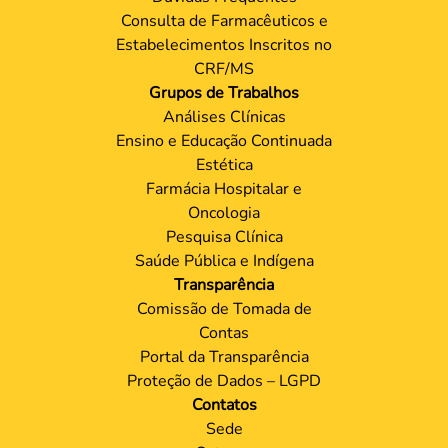
Consulta de Farmacêuticos e
Estabelecimentos Inscritos no
CRF/MS
Grupos de Trabalhos
Análises Clínicas
Ensino e Educação Continuada
Estética
Farmácia Hospitalar e
Oncologia
Pesquisa Clínica
Saúde Pública e Indígena
Transparência
Comissão de Tomada de
Contas
Portal da Transparência
Proteção de Dados – LGPD
Contatos
Sede