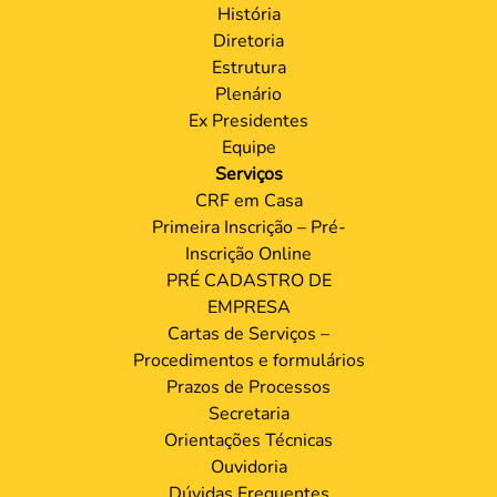
História
Diretoria
Estrutura
Plenário
Ex Presidentes
Equipe
Serviços
CRF em Casa
Primeira Inscrição – Pré-
Inscrição Online
PRÉ CADASTRO DE
EMPRESA
Cartas de Serviços –
Procedimentos e formulários
Prazos de Processos
Secretaria
Orientações Técnicas
Ouvidoria
Dúvidas Frequentes