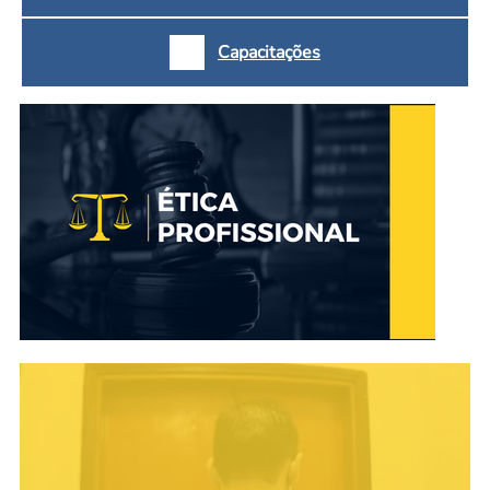
Capacitações