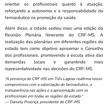
orientar os profissionais quanto à atuação,
reforçando a autonomia e a responsabilidade do
farmacêutico na promoção da saúde.
Além disso, a cidade sediou mais uma edição da
Reunião Plenária Itinerante do CRF-MS. A
realização das plenárias em diferentes regiões do
estado tem como objetivo aproximar o Conselho
dos profissionais, promovendo a escuta ativa das
demandas locais e garantindo mais
representatividade nas decisões do CRF-MS.
“A presença do CRF-MS em Três Lagoas reafirma nosso
compromisso com a valorização do farmacêutico, a
transparência nas ações e a aproximação com os
profissionais em todas as regiões do estado.”
— Daniely Proença, presidente do CRF-MS