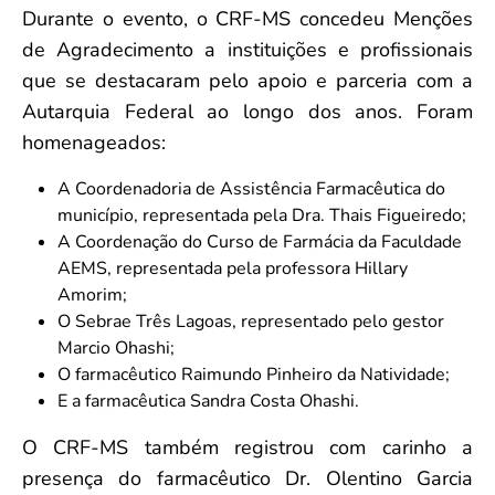
Durante o evento, o CRF-MS concedeu Menções
de Agradecimento a instituições e profissionais
que se destacaram pelo apoio e parceria com a
Autarquia Federal ao longo dos anos. Foram
homenageados:
A Coordenadoria de Assistência Farmacêutica do
município, representada pela Dra. Thais Figueiredo;
A Coordenação do Curso de Farmácia da Faculdade
AEMS, representada pela professora Hillary
Amorim;
O Sebrae Três Lagoas, representado pelo gestor
Marcio Ohashi;
O farmacêutico Raimundo Pinheiro da Natividade;
E a farmacêutica Sandra Costa Ohashi.
O CRF-MS também registrou com carinho a
presença do farmacêutico Dr. Olentino Garcia