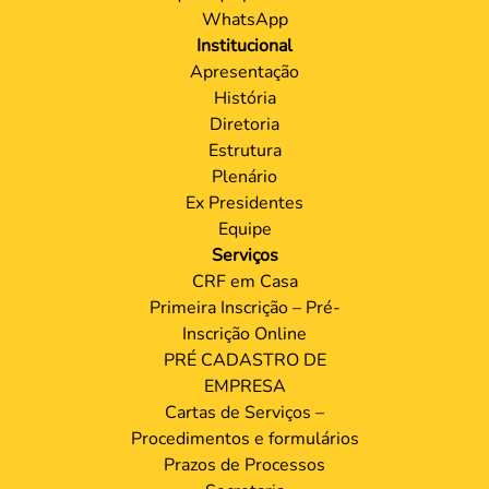
WhatsApp
Institucional
Apresentação
História
Diretoria
Estrutura
Plenário
Ex Presidentes
Equipe
Serviços
CRF em Casa
Primeira Inscrição – Pré-
Inscrição Online
PRÉ CADASTRO DE
EMPRESA
Cartas de Serviços –
Procedimentos e formulários
Prazos de Processos