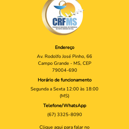
Endereço
Av. Rodolfo José Pinho, 66
Campo Grande - MS, CEP
79004-690
Horário de funcionamento
Segunda a Sexta 12:00 às 18:00
(MS)
Telefone/WhatsApp
(67) 3325-8090
Clique aqui para falar no