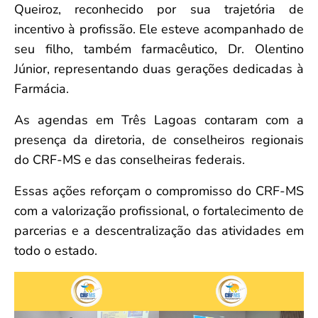
Queiroz, reconhecido por sua trajetória de
incentivo à profissão. Ele esteve acompanhado de
seu filho, também farmacêutico, Dr. Olentino
Júnior, representando duas gerações dedicadas à
Farmácia.
As agendas em Três Lagoas contaram com a
presença da diretoria, de conselheiros regionais
do CRF-MS e das conselheiras federais.
Essas ações reforçam o compromisso do CRF-MS
com a valorização profissional, o fortalecimento de
parcerias e a descentralização das atividades em
todo o estado.