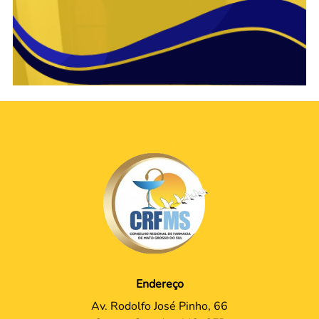
Endereço
Av. Rodolfo José Pinho, 66