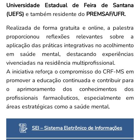
Universidade Estadual de Feira de Santana
(UEFS)
e também residente do
PREMSAF/UFR.
Realizada de forma gratuita e online, a palestra
proporcionou reflexões relevantes sobre a
aplicação das práticas integrativas no acolhimento
em saúde mental, destacando experiências
vivenciadas na residência multiprofissional.
A iniciativa reforça o compromisso do CRF-MS em
promover a educação continuada e contribuir para
o aprimoramento dos conhecimentos dos
profissionais farmacêuticos, especialmente em
áreas estratégicas como a saúde mental.
SEI – Sistema Eletrônico de Informações