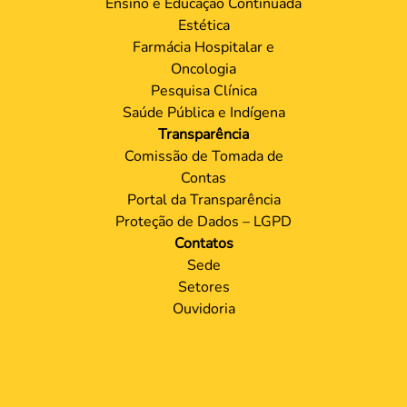
Ensino e Educação Continuada
Estética
Farmácia Hospitalar e
Oncologia
Pesquisa Clínica
Saúde Pública e Indígena
Transparência
Comissão de Tomada de
Contas
Portal da Transparência
Proteção de Dados – LGPD
Contatos
Sede
Setores
Ouvidoria