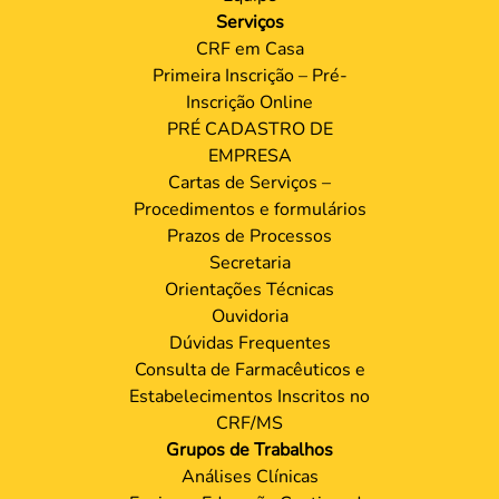
Serviços
CRF em Casa
Primeira Inscrição – Pré-
Inscrição Online
PRÉ CADASTRO DE
EMPRESA
Cartas de Serviços –
Procedimentos e formulários
Prazos de Processos
Secretaria
Orientações Técnicas
Ouvidoria
Dúvidas Frequentes
Consulta de Farmacêuticos e
Estabelecimentos Inscritos no
CRF/MS
Grupos de Trabalhos
Análises Clínicas