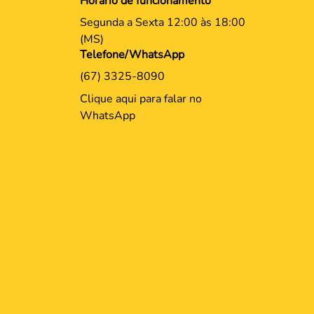
Horário de funcionamento
Segunda a Sexta 12:00 às 18:00
(MS)
Telefone/WhatsApp
(67) 3325-8090
Clique aqui para falar no
WhatsApp