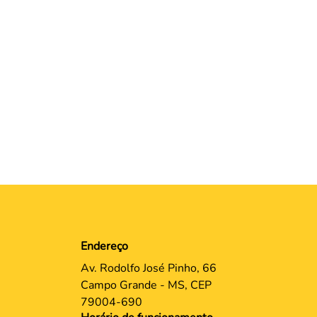
Endereço
Av. Rodolfo José Pinho, 66
Campo Grande - MS, CEP
79004-690