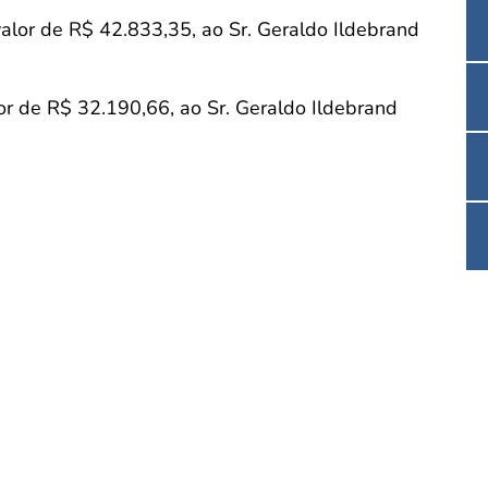
valor de R$ 42.833,35, ao Sr. Geraldo Ildebrand
or de R$ 32.190,66, ao Sr. Geraldo Ildebrand