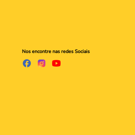
Nos encontre nas redes Sociais