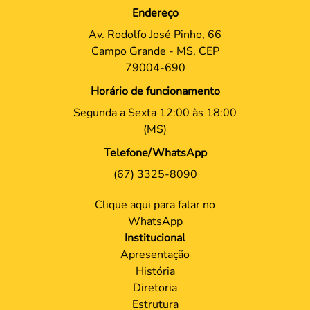
Endereço
Av. Rodolfo José Pinho, 66
Campo Grande - MS, CEP
79004-690
Horário de funcionamento
Segunda a Sexta 12:00 às 18:00
(MS)
Telefone/WhatsApp
(67) 3325-8090
Clique aqui para falar no
WhatsApp
Institucional
Apresentação
História
Diretoria
Estrutura