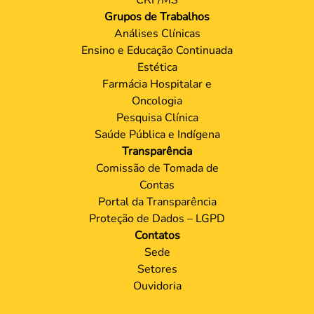
Grupos de Trabalhos
Análises Clínicas
Ensino e Educação Continuada
Estética
Farmácia Hospitalar e
Oncologia
Pesquisa Clínica
Saúde Pública e Indígena
Transparência
Comissão de Tomada de
Contas
Portal da Transparência
Proteção de Dados – LGPD
Contatos
Sede
Setores
Ouvidoria