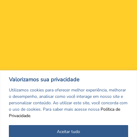
Nos encontre nas redes Sociais
Valorizamos sua privacidade
Utilizamos cookies para oferecer melhor experiência, melhorar
o desempenho, analisar como você interage em nosso site e
personalizar conteúdo. Ao utilizar este site, você concorda com
o uso de cookies. Para saber mais acesse nossa
Política de
Privacidade
.
Aceitar tudo