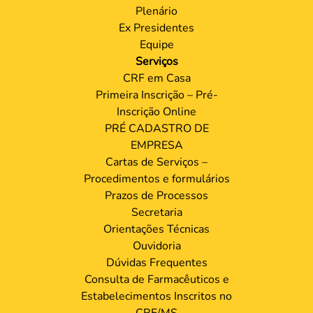
Plenário
Ex Presidentes
Equipe
Serviços
CRF em Casa
Primeira Inscrição – Pré-
Inscrição Online
PRÉ CADASTRO DE
EMPRESA
Cartas de Serviços –
Procedimentos e formulários
Prazos de Processos
Secretaria
Orientações Técnicas
Ouvidoria
Dúvidas Frequentes
Consulta de Farmacêuticos e
Estabelecimentos Inscritos no
CRF/MS