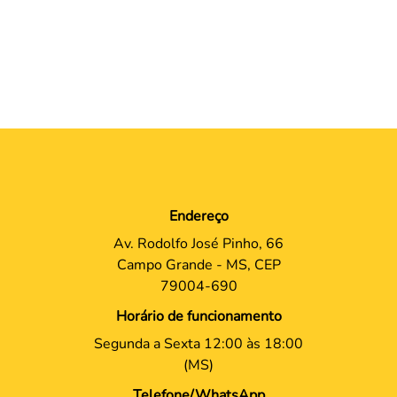
Endereço
Av. Rodolfo José Pinho, 66
Campo Grande - MS, CEP
79004-690
Horário de funcionamento
Segunda a Sexta 12:00 às 18:00
(MS)
Telefone/WhatsApp