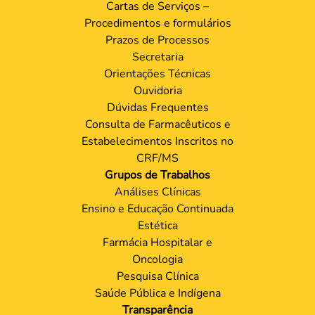
Cartas de Serviços –
Procedimentos e formulários
Prazos de Processos
Secretaria
Orientações Técnicas
Ouvidoria
Dúvidas Frequentes
Consulta de Farmacêuticos e
Estabelecimentos Inscritos no
CRF/MS
Grupos de Trabalhos
Análises Clínicas
Ensino e Educação Continuada
Estética
Farmácia Hospitalar e
Oncologia
Pesquisa Clínica
Saúde Pública e Indígena
Transparência