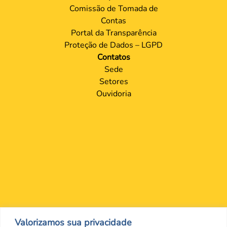
Comissão de Tomada de
Contas
Portal da Transparência
Proteção de Dados – LGPD
Contatos
Sede
Setores
Ouvidoria
Valorizamos sua privacidade