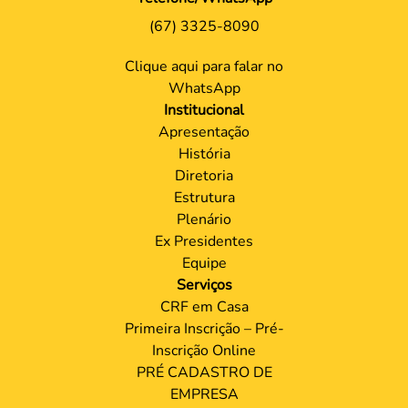
(67) 3325-8090
Clique aqui para falar no
WhatsApp
Institucional
Apresentação
História
Diretoria
Estrutura
Plenário
Ex Presidentes
Equipe
Serviços
CRF em Casa
Primeira Inscrição – Pré-
Inscrição Online
PRÉ CADASTRO DE
EMPRESA