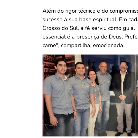
Além do rigor técnico e do compromiss
sucesso à sua base espiritual. Em ca
Grosso do Sul, a fé serviu como guia. 
essencial é a presença de Deus. Prefe
carne", compartilha, emocionada.