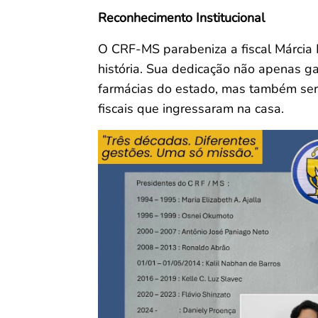
Reconhecimento Institucional
O CRF-MS parabeniza a fiscal Márcia
história. Sua dedicação não apenas ga
farmácias do estado, mas também ser
fiscais que ingressaram na casa.