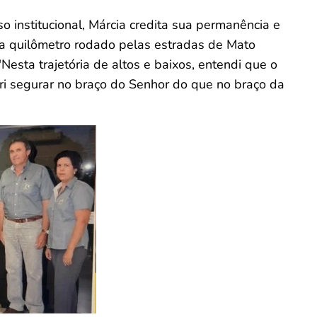
o institucional, Márcia credita sua permanência e
da quilômetro rodado pelas estradas de Mato
"Nesta trajetória de altos e baixos, entendi que o
ri segurar no braço do Senhor do que no braço da