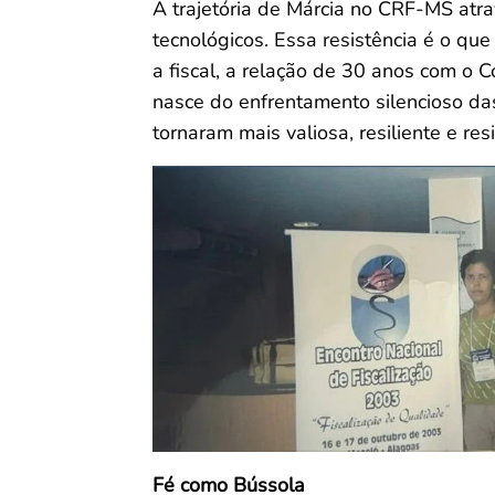
A trajetória de Márcia no CRF-MS atra
tecnológicos. Essa resistência é o qu
a fiscal, a relação de 30 anos com o 
nasce do enfrentamento silencioso da
tornaram mais valiosa, resiliente e resi
Fé como Bússola