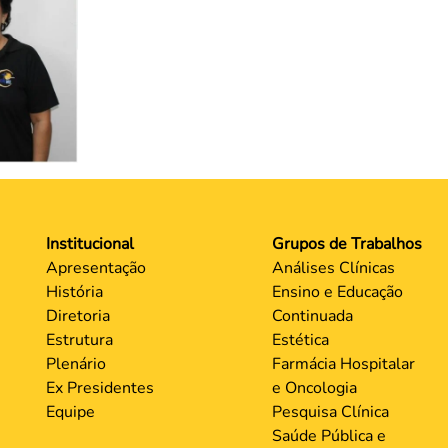
Institucional
Grupos de Trabalhos
Apresentação
Análises Clínicas
História
Ensino e Educação
Diretoria
Continuada
Estrutura
Estética
Plenário
Farmácia Hospitalar
Ex Presidentes
e Oncologia
Equipe
Pesquisa Clínica
Saúde Pública e