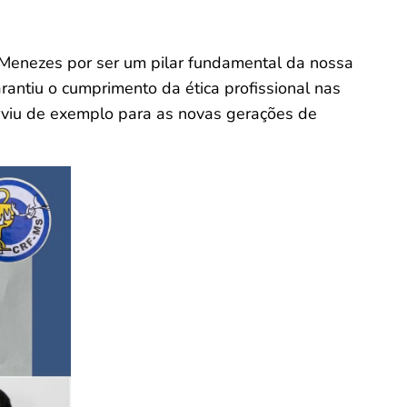
 Menezes por ser um pilar fundamental da nossa
rantiu o cumprimento da ética profissional nas
viu de exemplo para as novas gerações de