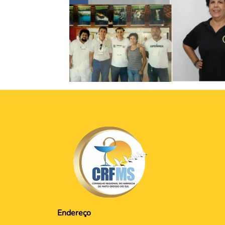
Endereço