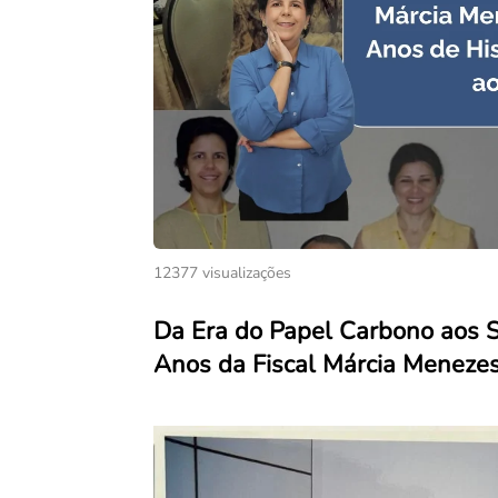
12377 visualizações
Da Era do Papel Carbono aos S
Anos da Fiscal Márcia Menez