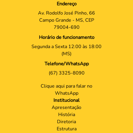
Endereço
Av. Rodolfo José Pinho, 66
Campo Grande - MS, CEP
79004-690
Horário de funcionamento
Segunda a Sexta 12:00 às 18:00
(MS)
Telefone/WhatsApp
(67) 3325-8090
Clique aqui para falar no
WhatsApp
Institucional
Apresentação
História
Diretoria
Estrutura