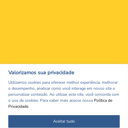
Nos encontre nas redes Sociais
Valorizamos sua privacidade
Utilizamos cookies para oferecer melhor experiência, melhorar
o desempenho, analisar como você interage em nosso site e
personalizar conteúdo. Ao utilizar este site, você concorda com
o uso de cookies. Para saber mais acesse nossa
Política de
Privacidade
.
Aceitar tudo