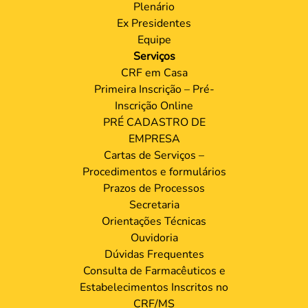
Plenário
Ex Presidentes
Equipe
Serviços
CRF em Casa
Primeira Inscrição – Pré-
Inscrição Online
PRÉ CADASTRO DE
EMPRESA
Cartas de Serviços –
Procedimentos e formulários
Prazos de Processos
Secretaria
Orientações Técnicas
Ouvidoria
Dúvidas Frequentes
Consulta de Farmacêuticos e
Estabelecimentos Inscritos no
CRF/MS