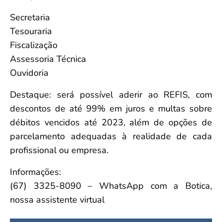
Secretaria
Tesouraria
Fiscalização
Assessoria Técnica
Ouvidoria
Destaque: será possível aderir ao REFIS, com
descontos de até 99% em juros e multas sobre
débitos vencidos até 2023, além de opções de
parcelamento adequadas à realidade de cada
profissional ou empresa.
Informações:
(67) 3325-8090 – WhatsApp com a Botica,
nossa assistente virtual