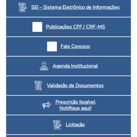
SEI – Sistema Eletrônico de Informações
Publicações CFF / CRF-MS
Fale Conosco
Agenda Institucional
Validação de Documentos
Prescrição Ilegível
Notifique aqui!
Licitação