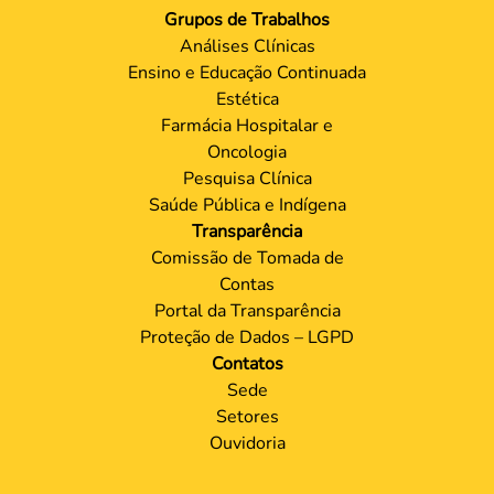
Grupos de Trabalhos
Análises Clínicas
Ensino e Educação Continuada
Estética
Farmácia Hospitalar e
Oncologia
Pesquisa Clínica
Saúde Pública e Indígena
Transparência
Comissão de Tomada de
Contas
Portal da Transparência
Proteção de Dados – LGPD
Contatos
Sede
Setores
Ouvidoria