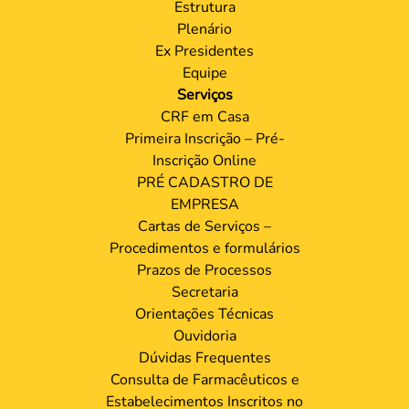
Estrutura
Plenário
Ex Presidentes
Equipe
Serviços
CRF em Casa
Primeira Inscrição – Pré-
Inscrição Online
PRÉ CADASTRO DE
EMPRESA
Cartas de Serviços –
Procedimentos e formulários
Prazos de Processos
Secretaria
Orientações Técnicas
Ouvidoria
Dúvidas Frequentes
Consulta de Farmacêuticos e
Estabelecimentos Inscritos no