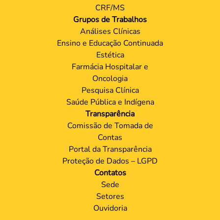
CRF/MS
Grupos de Trabalhos
Análises Clínicas
Ensino e Educação Continuada
Estética
Farmácia Hospitalar e
Oncologia
Pesquisa Clínica
Saúde Pública e Indígena
Transparência
Comissão de Tomada de
Contas
Portal da Transparência
Proteção de Dados – LGPD
Contatos
Sede
Setores
Ouvidoria