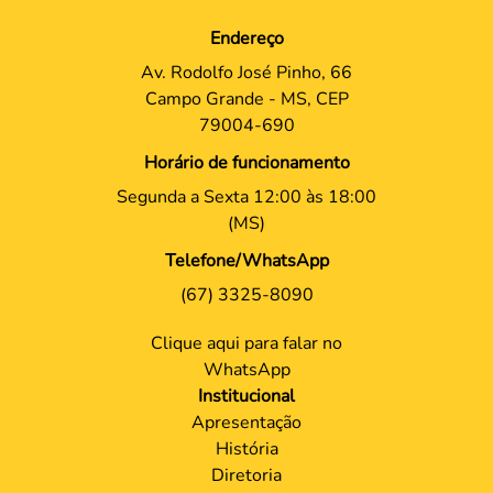
Endereço
Av. Rodolfo José Pinho, 66
Campo Grande - MS, CEP
79004-690
Horário de funcionamento
Segunda a Sexta 12:00 às 18:00
(MS)
Telefone/WhatsApp
(67) 3325-8090
Clique aqui para falar no
WhatsApp
Institucional
Apresentação
História
Diretoria