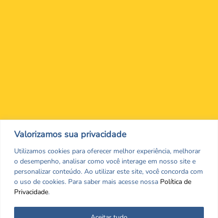
Nos encontre nas redes Sociais
Valorizamos sua privacidade
Utilizamos cookies para oferecer melhor experiência, melhorar
o desempenho, analisar como você interage em nosso site e
personalizar conteúdo. Ao utilizar este site, você concorda com
o uso de cookies. Para saber mais acesse nossa
Política de
Privacidade
.
Aceitar tudo