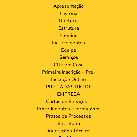
Apresentação
História
Diretoria
Estrutura
Plenário
Ex Presidentes
Equipe
Serviços
CRF em Casa
Primeira Inscrição – Pré-
Inscrição Online
PRÉ CADASTRO DE
EMPRESA
Cartas de Serviços –
Procedimentos e formulários
Prazos de Processos
Secretaria
Orientações Técnicas