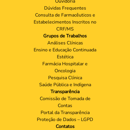
Ouvidoria
Dúvidas Frequentes
Consulta de Farmacêuticos e
Estabelecimentos Inscritos no
CRF/MS
Grupos de Trabalhos
Análises Clínicas
Ensino e Educação Continuada
Estética
Farmácia Hospitalar e
Oncologia
Pesquisa Clínica
Saúde Pública e Indígena
Transparência
Comissão de Tomada de
Contas
Portal da Transparência
Proteção de Dados – LGPD
Contatos