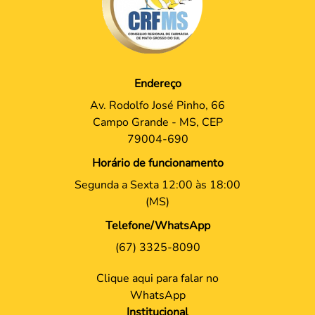
Endereço
Av. Rodolfo José Pinho, 66
Campo Grande - MS, CEP
79004-690
Horário de funcionamento
Segunda a Sexta 12:00 às 18:00
(MS)
Telefone/WhatsApp
(67) 3325-8090
Clique aqui para falar no
WhatsApp
Institucional