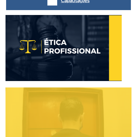
Capacitações