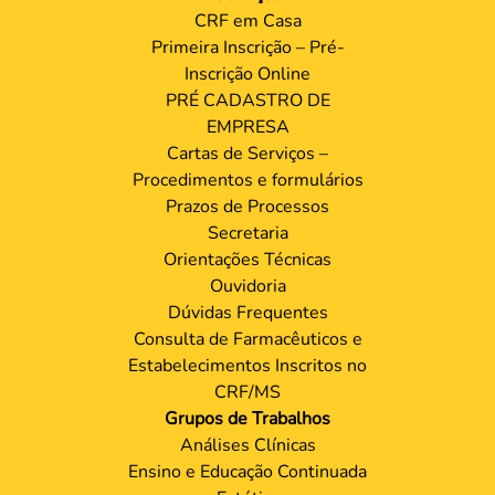
CRF em Casa
Primeira Inscrição – Pré-
Inscrição Online
PRÉ CADASTRO DE
EMPRESA
Cartas de Serviços –
Procedimentos e formulários
Prazos de Processos
Secretaria
Orientações Técnicas
Ouvidoria
Dúvidas Frequentes
Consulta de Farmacêuticos e
Estabelecimentos Inscritos no
CRF/MS
Grupos de Trabalhos
Análises Clínicas
Ensino e Educação Continuada