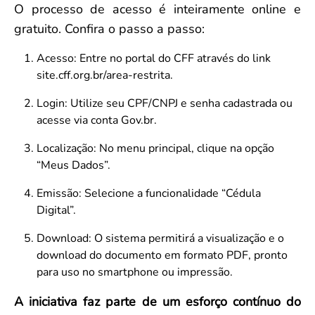
O processo de acesso é inteiramente online e
gratuito. Confira o passo a passo:
Acesso: Entre no portal do CFF através do link
site.cff.org.br/area-restrita.
Login: Utilize seu CPF/CNPJ e senha cadastrada ou
acesse via conta Gov.br.
Localização: No menu principal, clique na opção
“Meus Dados”.
Emissão: Selecione a funcionalidade “Cédula
Digital”.
Download: O sistema permitirá a visualização e o
download do documento em formato PDF, pronto
para uso no smartphone ou impressão.
A iniciativa faz parte de um esforço contínuo do