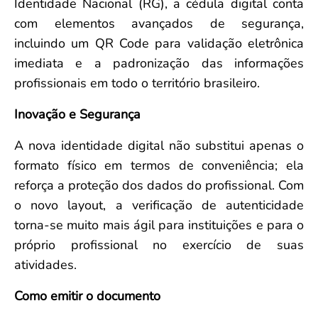
Identidade Nacional (RG), a cédula digital conta
com elementos avançados de segurança,
incluindo um QR Code para validação eletrônica
imediata e a padronização das informações
profissionais em todo o território brasileiro.
Inovação e Segurança
A nova identidade digital não substitui apenas o
formato físico em termos de conveniência; ela
reforça a proteção dos dados do profissional. Com
o novo layout, a verificação de autenticidade
torna-se muito mais ágil para instituições e para o
próprio profissional no exercício de suas
atividades.
Como emitir o documento