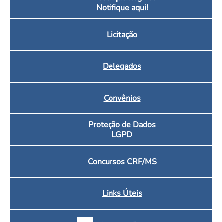
Notifique aqui!
Licitação
Delegados
Convênios
Proteção de Dados
LGPD
Concursos CRF/MS
Links Úteis