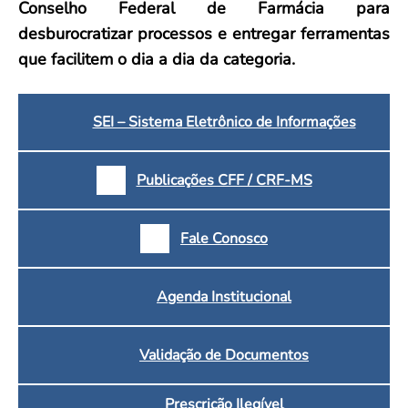
Conselho Federal de Farmácia para
desburocratizar processos e entregar ferramentas
que facilitem o dia a dia da categoria.
SEI – Sistema Eletrônico de Informações
Publicações CFF / CRF-MS
Fale Conosco
Agenda Institucional
Validação de Documentos
Prescrição Ilegível