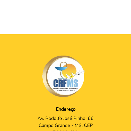
Endereço
Av. Rodolfo José Pinho, 66
Campo Grande - MS, CEP