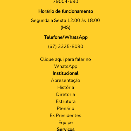
79004-690
Horário de funcionamento
Segunda a Sexta 12:00 às 18:00
(MS)
Telefone/WhatsApp
(67) 3325-8090
Clique aqui para falar no
WhatsApp
Institucional
Apresentação
História
Diretoria
Estrutura
Plenário
Ex Presidentes
Equipe
Serviços