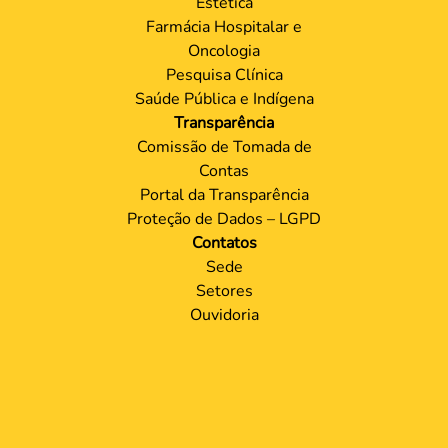
Estética
Farmácia Hospitalar e
Oncologia
Pesquisa Clínica
Saúde Pública e Indígena
Transparência
Comissão de Tomada de
Contas
Portal da Transparência
Proteção de Dados – LGPD
Contatos
Sede
Setores
Ouvidoria