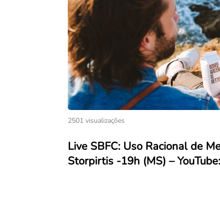
2501 visualizações
Live SBFC: Uso Racional de Me
Storpirtis -19h (MS) – YouTube: