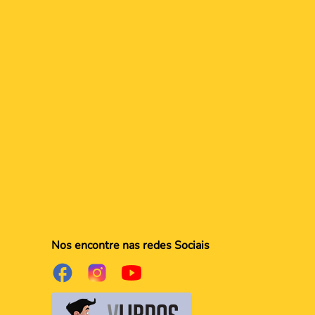
Nos encontre nas redes Sociais