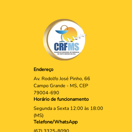
Endereço
Av. Rodolfo José Pinho, 66
Campo Grande - MS, CEP
79004-690
Horário de funcionamento
Segunda a Sexta 12:00 às 18:00
(MS)
Telefone/WhatsApp
(67) 3325-8090