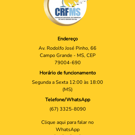
Endereço
Av. Rodolfo José Pinho, 66
Campo Grande - MS, CEP
79004-690
Horário de funcionamento
Segunda a Sexta 12:00 às 18:00
(MS)
Telefone/WhatsApp
(67) 3325-8090
Clique aqui para falar no
WhatsApp