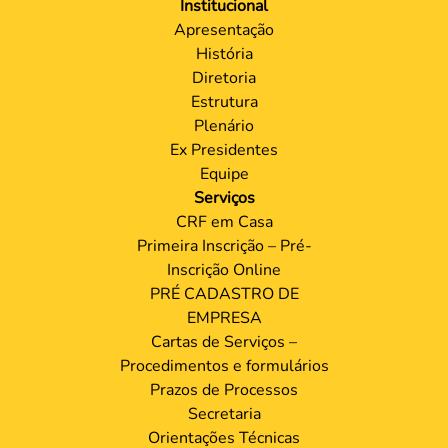
Institucional
Apresentação
História
Diretoria
Estrutura
Plenário
Ex Presidentes
Equipe
Serviços
CRF em Casa
Primeira Inscrição – Pré-
Inscrição Online
PRÉ CADASTRO DE
EMPRESA
Cartas de Serviços –
Procedimentos e formulários
Prazos de Processos
Secretaria
Orientações Técnicas