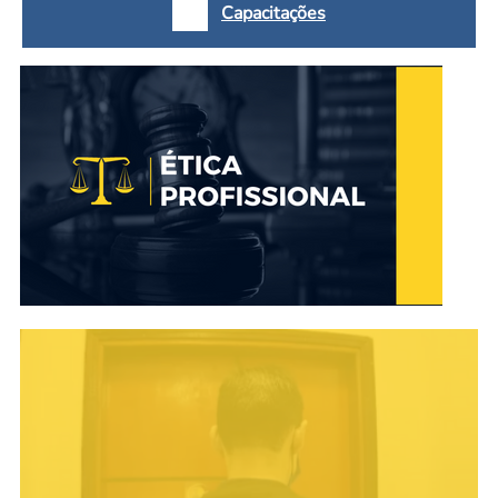
Capacitações