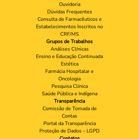
Ouvidoria
Dúvidas Frequentes
Consulta de Farmacêuticos e
Estabelecimentos Inscritos no
CRF/MS
Grupos de Trabalhos
Análises Clínicas
Ensino e Educação Continuada
Estética
Farmácia Hospitalar e
Oncologia
Pesquisa Clínica
Saúde Pública e Indígena
Transparência
Comissão de Tomada de
Contas
Portal da Transparência
Proteção de Dados – LGPD
Contatos