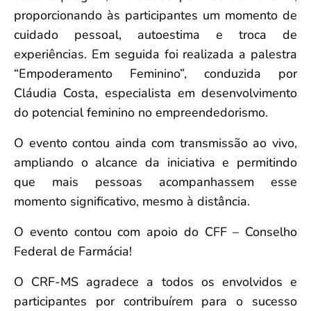
proporcionando às participantes um momento de
cuidado pessoal, autoestima e troca de
experiências. Em seguida foi realizada a palestra
“Empoderamento Feminino”, conduzida por
Cláudia Costa, especialista em desenvolvimento
do potencial feminino no empreendedorismo.
O evento contou ainda com transmissão ao vivo,
ampliando o alcance da iniciativa e permitindo
que mais pessoas acompanhassem esse
momento significativo, mesmo à distância.
O evento contou com apoio do CFF – Conselho
Federal de Farmácia!
O CRF-MS agradece a todos os envolvidos e
participantes por contribuírem para o sucesso