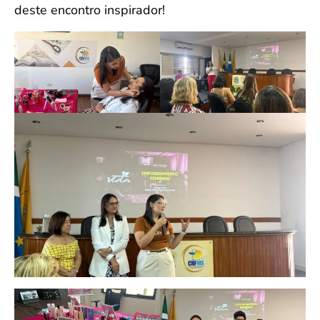
deste encontro inspirador!