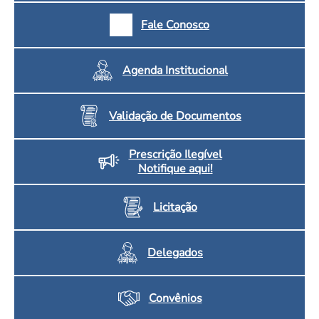
Fale Conosco
Agenda Institucional
Validação de Documentos
Prescrição Ilegível
Notifique aqui!
Licitação
Delegados
Convênios