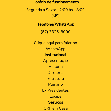
Horário de funcionamento
Segunda a Sexta 12:00 às 18:00
(MS)
Telefone/WhatsApp
(67) 3325-8090
Clique aqui para falar no
WhatsApp
Institucional
Apresentação
História
Diretoria
Estrutura
Plenário
Ex Presidentes
Equipe
Serviços
CRF em Casa