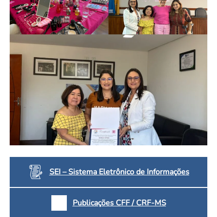
SEI – Sistema Eletrônico de Informações
Publicações CFF / CRF-MS