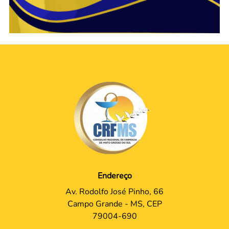
Endereço
Av. Rodolfo José Pinho, 66
Campo Grande - MS, CEP
79004-690