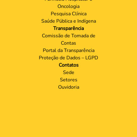
Oncologia
Pesquisa Clínica
Saúde Pública e Indígena
Transparência
Comissão de Tomada de
Contas
Portal da Transparência
Proteção de Dados – LGPD
Contatos
Sede
Setores
Ouvidoria