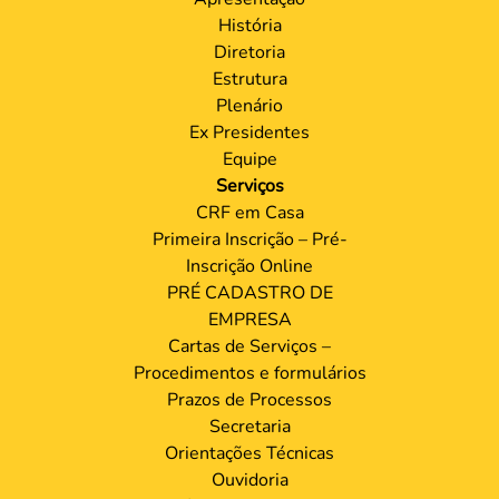
História
Diretoria
Estrutura
Plenário
Ex Presidentes
Equipe
Serviços
CRF em Casa
Primeira Inscrição – Pré-
Inscrição Online
PRÉ CADASTRO DE
EMPRESA
Cartas de Serviços –
Procedimentos e formulários
Prazos de Processos
Secretaria
Orientações Técnicas
Ouvidoria