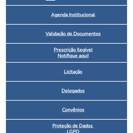
Agenda Institucional
Validação de Documentos
Prescrição Ilegível
Notifique aqui!
Licitação
Delegados
Convênios
Proteção de Dados
LGPD