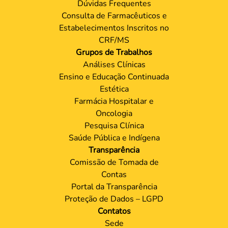
Dúvidas Frequentes
Consulta de Farmacêuticos e
Estabelecimentos Inscritos no
CRF/MS
Grupos de Trabalhos
Análises Clínicas
Ensino e Educação Continuada
Estética
Farmácia Hospitalar e
Oncologia
Pesquisa Clínica
Saúde Pública e Indígena
Transparência
Comissão de Tomada de
Contas
Portal da Transparência
Proteção de Dados – LGPD
Contatos
Sede