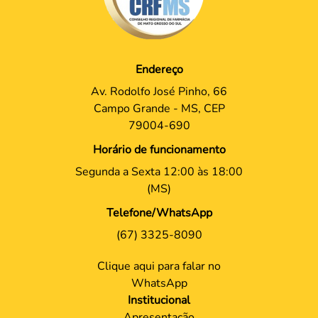
Endereço
Av. Rodolfo José Pinho, 66
Campo Grande - MS, CEP
79004-690
Horário de funcionamento
Segunda a Sexta 12:00 às 18:00
(MS)
Telefone/WhatsApp
(67) 3325-8090
Clique aqui para falar no
WhatsApp
Institucional
Apresentação