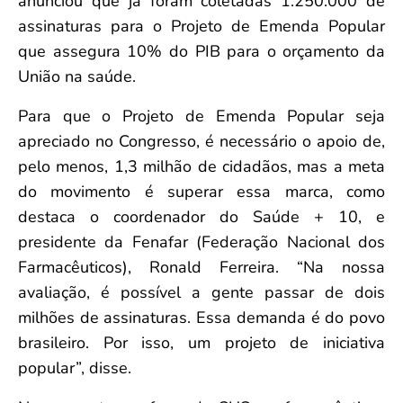
anunciou que já foram coletadas 1.250.000 de
assinaturas para o Projeto de Emenda Popular
que assegura 10% do PIB para o orçamento da
União na saúde.
Para que o Projeto de Emenda Popular seja
apreciado no Congresso, é necessário o apoio de,
pelo menos, 1,3 milhão de cidadãos, mas a meta
do movimento é superar essa marca, como
destaca o coordenador do Saúde + 10, e
presidente da Fenafar (Federação Nacional dos
Farmacêuticos), Ronald Ferreira. “Na nossa
avaliação, é possível a gente passar de dois
milhões de assinaturas. Essa demanda é do povo
brasileiro. Por isso, um projeto de iniciativa
popular”, disse.