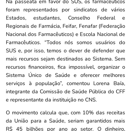
Na passeata em favor do SUS, os farmacêuticos
foram representados por sindicatos de vários
Estados, estudantes, Conselho Federal e
Regionais de Farmácia, Feifar, Fenafar (Federação
Nacional dos Farmacêuticos) e Escola Nacional de
Farmacêuticos. “Todos nós somos usuários do
SUS e, por isso, temos o dever de defender que
mais recursos sejam destinados ao Sistema. Sem
recursos financeiros, fica impossível, organizar o
Sistema Único de Saúde e oferecer melhores
serviços à população”, comentou Lorena Baía,
integrante da Comissão de Saúde Pública do CFF
e representante da instituição no CNS.
O movimento calcula que, com 10% das receitas
da União para a Saúde, seriam garantidos mais
R$ 45 bilhões por ano ao setor. O dinheiro,