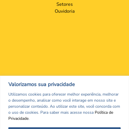
Setores
Ouvidoria
Valorizamos sua privacidade
Nos encontre nas redes Sociais
Utilizamos cookies para oferecer melhor experiência, melhorar
o desempenho, analisar como você interage em nosso site e
personalizar conteúdo. Ao utilizar este site, você concorda com
o uso de cookies. Para saber mais acesse nossa
Política de
Privacidade
.