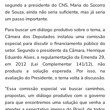
segundo a presidente do CNS, Maria do Socorro
de Souza, ainda não seria suficiente, mas já seria
um passo importante.
Para buscar um diálogo produtivo sobre o tema, a
Câmara dos Deputados instalou uma comissão
especial para discutir o financiamento público do
setor. Segundo o presidente da Câmara, Henrique
Eduardo Alves, a regulamentação da Emenda 29,
em 2012 (Lei Complementar 141/12), não
produziu a solução esperada. Por isso, na
avaliação do Presidente, o tema volta à discussão.
“Essa comissão especial vai buscar caminhos,
propostas, um diálogo produtivo com o governo
para que encontremos uma solução que venha a
atender a expectativa imensa do Brasil, de todos