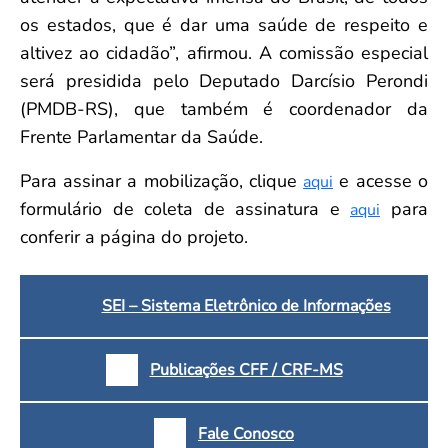
os estados, que é dar uma saúde de respeito e
altivez ao cidadão”, afirmou. A comissão especial
será presidida pelo Deputado Darcísio Perondi
(PMDB-RS), que também é coordenador da
Frente Parlamentar da Saúde.
Para assinar a mobilização, clique
e acesse o
aqui
formulário de coleta de assinatura e
para
aqui
conferir a página do projeto.
SEI – Sistema Eletrônico de Informações
Publicações CFF / CRF-MS
Fale Conosco