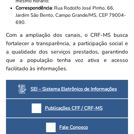
mesmo horário;
Correspondência
: Rua Rodolfo José Pinho, 66,
Jardim São Bento, Campo Grande/MS, CEP 79004-
690.
Com a ampliação dos canais, o CRF-MS busca
fortalecer a transparência, a participação social e
a qualidade dos serviços prestados, garantindo
que a população tenha voz ativa e acesso
facilitado às informações.
SEI – Sistema Eletrônico de Informações
Publicações CFF / CRF-MS
Fale Conosco