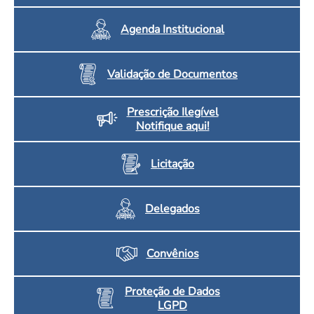
Agenda Institucional
Validação de Documentos
Prescrição Ilegível
Notifique aqui!
Licitação
Delegados
Convênios
Proteção de Dados
LGPD