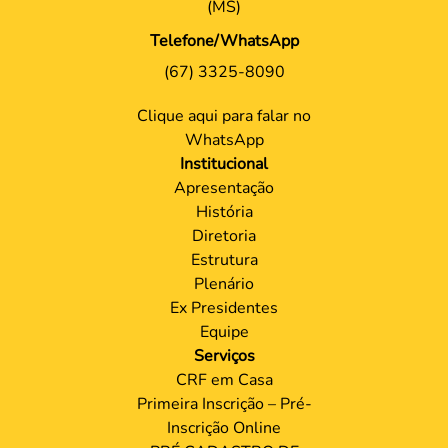
(MS)
Telefone/WhatsApp
(67) 3325-8090
Clique aqui para falar no
WhatsApp
Institucional
Apresentação
História
Diretoria
Estrutura
Plenário
Ex Presidentes
Equipe
Serviços
CRF em Casa
Primeira Inscrição – Pré-
Inscrição Online