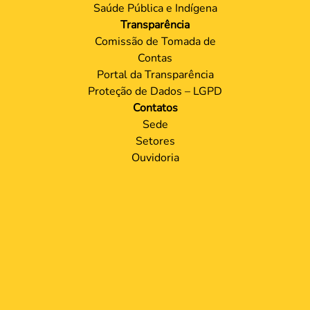
Saúde Pública e Indígena
Transparência
Comissão de Tomada de
Contas
Portal da Transparência
Proteção de Dados – LGPD
Contatos
Sede
Setores
Ouvidoria