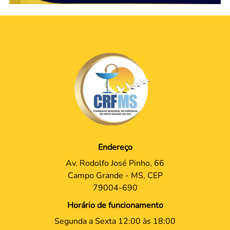
Endereço
Av. Rodolfo José Pinho, 66
Campo Grande - MS, CEP
79004-690
Horário de funcionamento
Segunda a Sexta 12:00 às 18:00