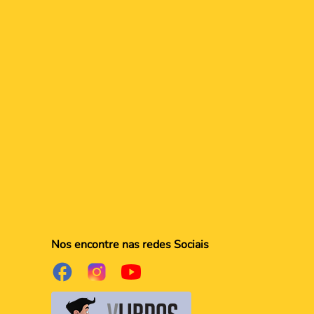
Nos encontre nas redes Sociais