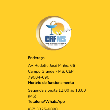
Endereço
Av. Rodolfo José Pinho, 66
Campo Grande - MS, CEP
79004-690
Horário de funcionamento
Segunda a Sexta 12:00 às 18:00
(MS)
Telefone/WhatsApp
(67) 3325-8090