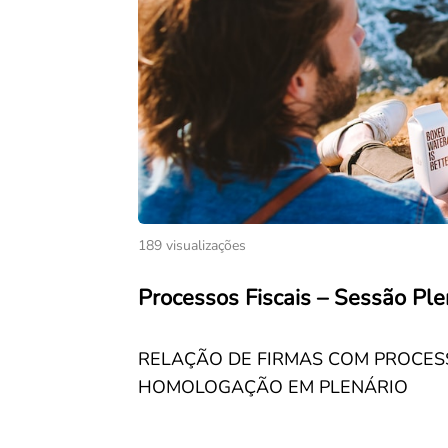
189 visualizações
Processos Fiscais – Sessão Pl
RELAÇÃO DE FIRMAS COM PROCESS
HOMOLOGAÇÃO EM PLENÁRIO