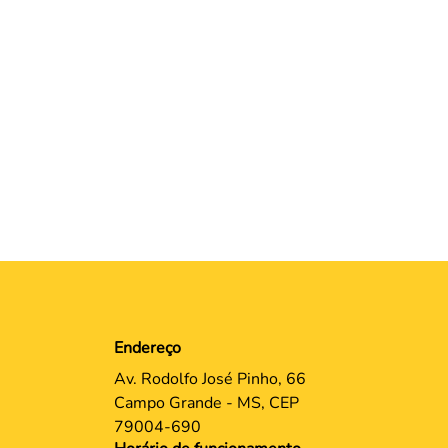
Endereço
Av. Rodolfo José Pinho, 66
Campo Grande - MS, CEP
79004-690