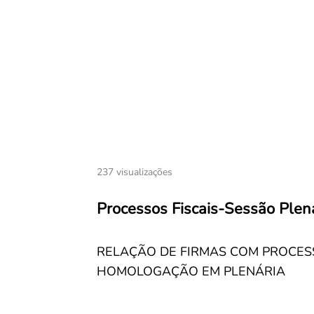
237 visualizações
Processos Fiscais-Sessão Plen
RELAÇÃO DE FIRMAS COM PROCESS
HOMOLOGAÇÃO EM PLENÁRIA