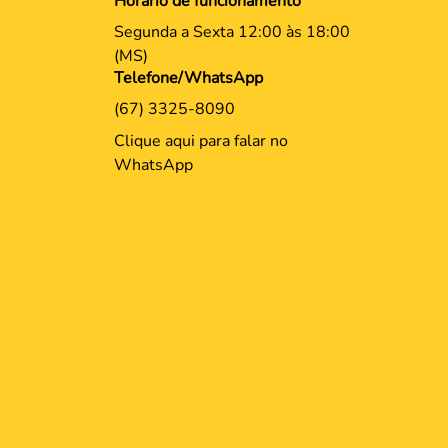
Horário de funcionamento
Segunda a Sexta 12:00 às 18:00
(MS)
Telefone/WhatsApp
(67) 3325-8090
Clique aqui para falar no
WhatsApp