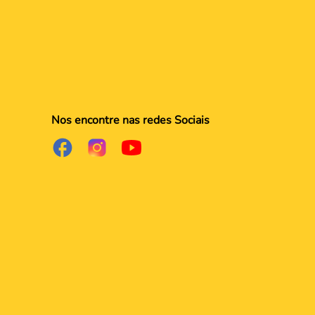
Nos encontre nas redes Sociais