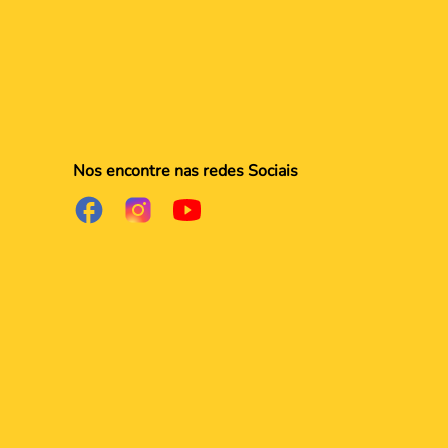
Nos encontre nas redes Sociais