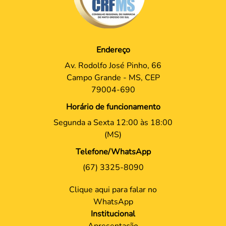
Endereço
Av. Rodolfo José Pinho, 66
Campo Grande - MS, CEP
79004-690
Horário de funcionamento
Segunda a Sexta 12:00 às 18:00
(MS)
Telefone/WhatsApp
(67) 3325-8090
Clique aqui para falar no
WhatsApp
Institucional
Apresentação