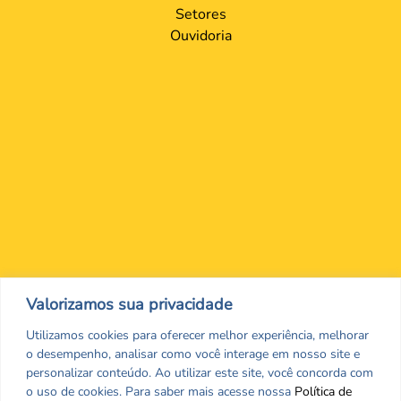
Setores
Ouvidoria
Nos encontre nas redes Sociais
Valorizamos sua privacidade
Utilizamos cookies para oferecer melhor experiência, melhorar
o desempenho, analisar como você interage em nosso site e
personalizar conteúdo. Ao utilizar este site, você concorda com
o uso de cookies. Para saber mais acesse nossa
Política de