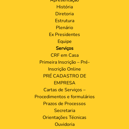
História
Diretoria
Estrutura
Plenário
Ex Presidentes
Equipe
Serviços
CRF em Casa
Primeira Inscrição – Pré-
Inscrição Online
PRÉ CADASTRO DE
EMPRESA
Cartas de Serviços –
Procedimentos e formulários
Prazos de Processos
Secretaria
Orientações Técnicas
Ouvidoria