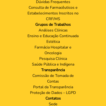
Dúvidas Frequentes
Consulta de Farmacêuticos e
Estabelecimentos Inscritos no
CRF/MS
Grupos de Trabalhos
Análises Clínicas
Ensino e Educação Continuada
Estética
Farmácia Hospitalar e
Oncologia
Pesquisa Clínica
Saúde Pública e Indígena
Transparência
Comissão de Tomada de
Contas
Portal da Transparência
Proteção de Dados – LGPD
Contatos
Sede