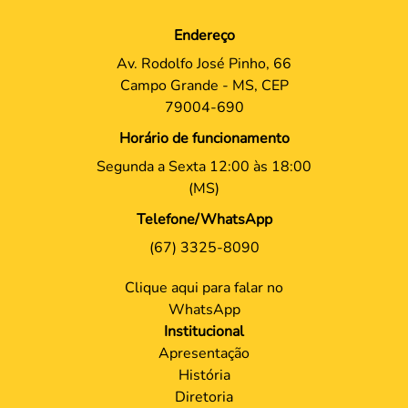
Endereço
Av. Rodolfo José Pinho, 66
Campo Grande - MS, CEP
79004-690
Horário de funcionamento
Segunda a Sexta 12:00 às 18:00
(MS)
Telefone/WhatsApp
(67) 3325-8090
Clique aqui para falar no
WhatsApp
Institucional
Apresentação
História
Diretoria