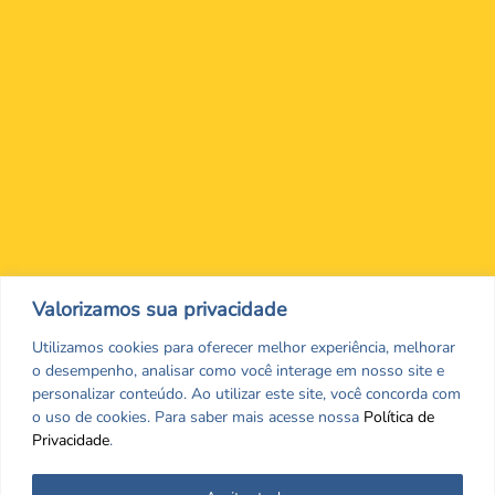
Nos encontre nas redes Sociais
Valorizamos sua privacidade
Utilizamos cookies para oferecer melhor experiência, melhorar
o desempenho, analisar como você interage em nosso site e
personalizar conteúdo. Ao utilizar este site, você concorda com
o uso de cookies. Para saber mais acesse nossa
Política de
Privacidade
.