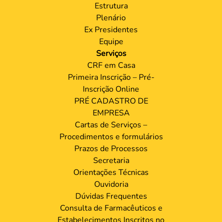
Estrutura
Plenário
Ex Presidentes
Equipe
Serviços
CRF em Casa
Primeira Inscrição – Pré-
Inscrição Online
PRÉ CADASTRO DE
EMPRESA
Cartas de Serviços –
Procedimentos e formulários
Prazos de Processos
Secretaria
Orientações Técnicas
Ouvidoria
Dúvidas Frequentes
Consulta de Farmacêuticos e
Estabelecimentos Inscritos no