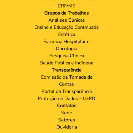
CRF/MS
Grupos de Trabalhos
Análises Clínicas
Ensino e Educação Continuada
Estética
Farmácia Hospitalar e
Oncologia
Pesquisa Clínica
Saúde Pública e Indígena
Transparência
Comissão de Tomada de
Contas
Portal da Transparência
Proteção de Dados – LGPD
Contatos
Sede
Setores
Ouvidoria