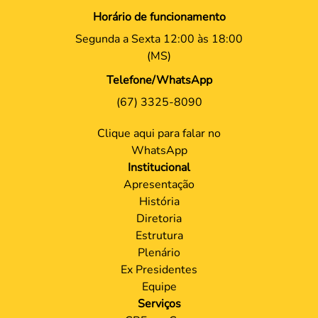
Horário de funcionamento
Segunda a Sexta 12:00 às 18:00
(MS)
Telefone/WhatsApp
(67) 3325-8090
Clique aqui para falar no
WhatsApp
Institucional
Apresentação
História
Diretoria
Estrutura
Plenário
Ex Presidentes
Equipe
Serviços