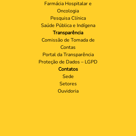
Farmácia Hospitalar e
Oncologia
Pesquisa Clínica
Saúde Pública e Indígena
Transparência
Comissão de Tomada de
Contas
Portal da Transparência
Proteção de Dados – LGPD
Contatos
Sede
Setores
Ouvidoria