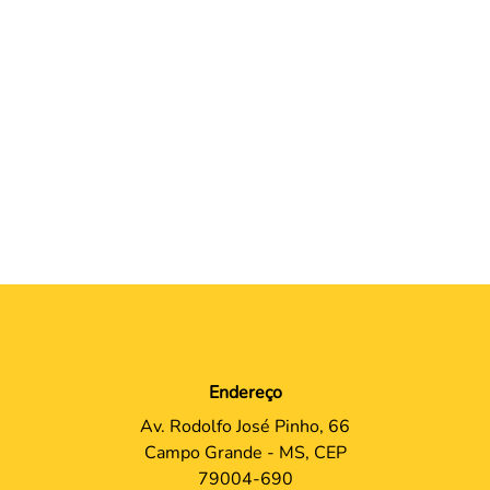
Endereço
Av. Rodolfo José Pinho, 66
Campo Grande - MS, CEP
79004-690