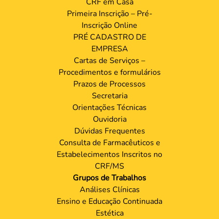
CRF em Casa
Primeira Inscrição – Pré-
Inscrição Online
PRÉ CADASTRO DE
EMPRESA
Cartas de Serviços –
Procedimentos e formulários
Prazos de Processos
Secretaria
Orientações Técnicas
Ouvidoria
Dúvidas Frequentes
Consulta de Farmacêuticos e
Estabelecimentos Inscritos no
CRF/MS
Grupos de Trabalhos
Análises Clínicas
Ensino e Educação Continuada
Estética