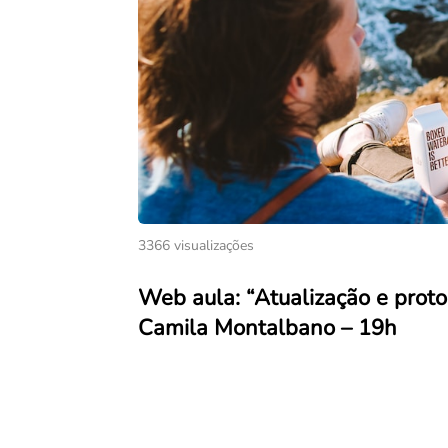
3366 visualizações
Web aula: “Atualização e proto
Camila Montalbano – 19h