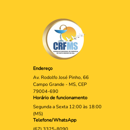
Endereço
Av. Rodolfo José Pinho, 66
Campo Grande - MS, CEP
79004-690
Horário de funcionamento
Segunda a Sexta 12:00 às 18:00
(MS)
Telefone/WhatsApp
(67) 3325-8090