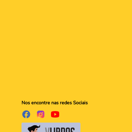
Nos encontre nas redes Sociais