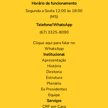
Horário de funcionamento
Segunda a Sexta 12:00 às 18:00
(MS)
Telefone/WhatsApp
(67) 3325-8090
Clique aqui para falar no
WhatsApp
Institucional
Apresentação
História
Diretoria
Estrutura
Plenário
Ex Presidentes
Equipe
Serviços
CRF em Casa