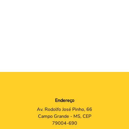
Endereço
Av. Rodolfo José Pinho, 66
Campo Grande - MS, CEP
79004-690