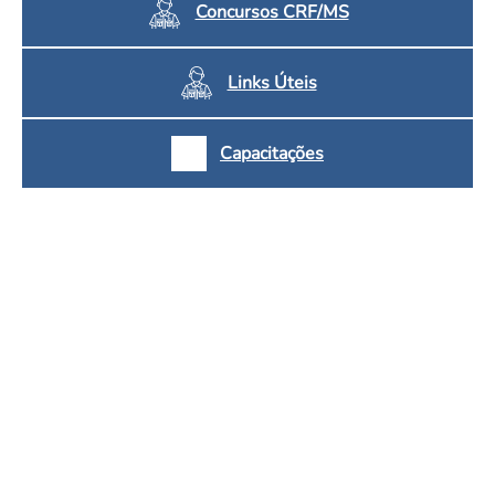
Concursos CRF/MS
Links Úteis
Capacitações