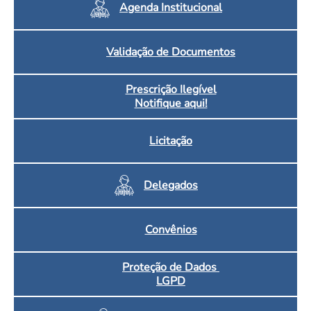
Agenda Institucional
Validação de Documentos
Prescrição Ilegível
Notifique aqui!
Licitação
Delegados
Convênios
Proteção de Dados
LGPD