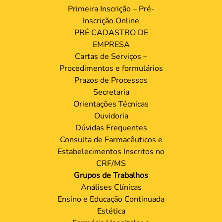
Primeira Inscrição – Pré-
Inscrição Online
PRÉ CADASTRO DE
EMPRESA
Cartas de Serviços –
Procedimentos e formulários
Prazos de Processos
Secretaria
Orientações Técnicas
Ouvidoria
Dúvidas Frequentes
Consulta de Farmacêuticos e
Estabelecimentos Inscritos no
CRF/MS
Grupos de Trabalhos
Análises Clínicas
Ensino e Educação Continuada
Estética