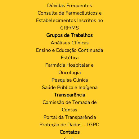
Dúvidas Frequentes
Consulta de Farmacêuticos e
Estabelecimentos Inscritos no
CRF/MS
Grupos de Trabalhos
Análises Clínicas
Ensino e Educação Continuada
Estética
Farmácia Hospitalar e
Oncologia
Pesquisa Clínica
Saúde Pública e Indígena
Transparência
Comissão de Tomada de
Contas
Portal da Transparência
Proteção de Dados – LGPD
Contatos