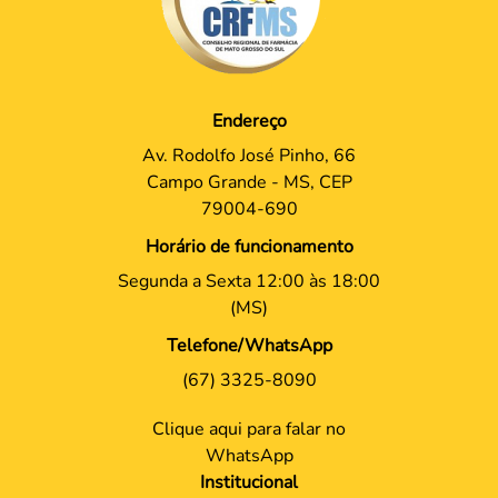
Endereço
Av. Rodolfo José Pinho, 66
Campo Grande - MS, CEP
79004-690
Horário de funcionamento
Segunda a Sexta 12:00 às 18:00
(MS)
Telefone/WhatsApp
(67) 3325-8090
Clique aqui para falar no
WhatsApp
Institucional