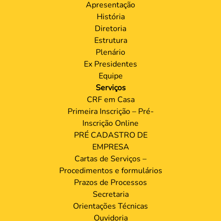
Apresentação
História
Diretoria
Estrutura
Plenário
Ex Presidentes
Equipe
Serviços
CRF em Casa
Primeira Inscrição – Pré-
Inscrição Online
PRÉ CADASTRO DE
EMPRESA
Cartas de Serviços –
Procedimentos e formulários
Prazos de Processos
Secretaria
Orientações Técnicas
Ouvidoria