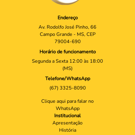
Endereço
Av. Rodolfo José Pinho, 66
Campo Grande - MS, CEP
79004-690
Horário de funcionamento
Segunda a Sexta 12:00 às 18:00
(MS)
Telefone/WhatsApp
(67) 3325-8090
Clique aqui para falar no
WhatsApp
Institucional
Apresentação
História