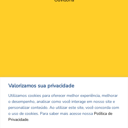
Nos encontre nas redes Sociais
Valorizamos sua privacidade
Utilizamos cookies para oferecer melhor experiência, melhorar
o desempenho, analisar como você interage em nosso site e
personalizar conteúdo. Ao utilizar este site, você concorda com
o uso de cookies. Para saber mais acesse nossa
Política de
Privacidade
.