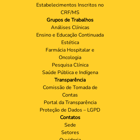
Estabelecimentos Inscritos no
CRF/MS
Grupos de Trabalhos
Análises Clínicas
Ensino e Educação Continuada
Estética
Farmácia Hospitalar e
Oncologia
Pesquisa Clínica
Saúde Pública e Indígena
Transparência
Comissão de Tomada de
Contas
Portal da Transparência
Proteção de Dados – LGPD
Contatos
Sede
Setores
Ouvidoria