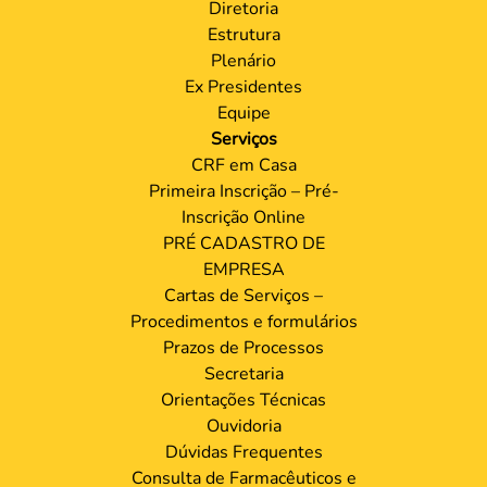
Diretoria
Estrutura
Plenário
Ex Presidentes
Equipe
Serviços
CRF em Casa
Primeira Inscrição – Pré-
Inscrição Online
PRÉ CADASTRO DE
EMPRESA
Cartas de Serviços –
Procedimentos e formulários
Prazos de Processos
Secretaria
Orientações Técnicas
Ouvidoria
Dúvidas Frequentes
Consulta de Farmacêuticos e