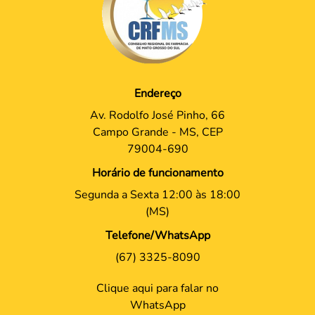
Endereço
Av. Rodolfo José Pinho, 66
Campo Grande - MS, CEP
79004-690
Horário de funcionamento
Segunda a Sexta 12:00 às 18:00
(MS)
Telefone/WhatsApp
(67) 3325-8090
Clique aqui para falar no
WhatsApp