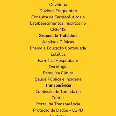
Ouvidoria
Dúvidas Frequentes
Consulta de Farmacêuticos e
Estabelecimentos Inscritos no
CRF/MS
Grupos de Trabalhos
Análises Clínicas
Ensino e Educação Continuada
Estética
Farmácia Hospitalar e
Oncologia
Pesquisa Clínica
Saúde Pública e Indígena
Transparência
Comissão de Tomada de
Contas
Portal da Transparência
Proteção de Dados – LGPD