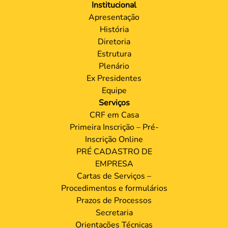
Institucional
Apresentação
História
Diretoria
Estrutura
Plenário
Ex Presidentes
Equipe
Serviços
CRF em Casa
Primeira Inscrição – Pré-
Inscrição Online
PRÉ CADASTRO DE
EMPRESA
Cartas de Serviços –
Procedimentos e formulários
Prazos de Processos
Secretaria
Orientações Técnicas