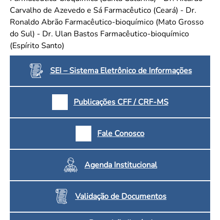
Carvalho de Azevedo e Sá Farmacêutico (Ceará) - Dr.
Ronaldo Abrão Farmacêutico-bioquímico (Mato Grosso
do Sul) - Dr. Ulan Bastos Farmacêutico-bioquímico
(Espírito Santo)
SEI – Sistema Eletrônico de Informações
Publicações CFF / CRF-MS
Fale Conosco
Agenda Institucional
Validação de Documentos