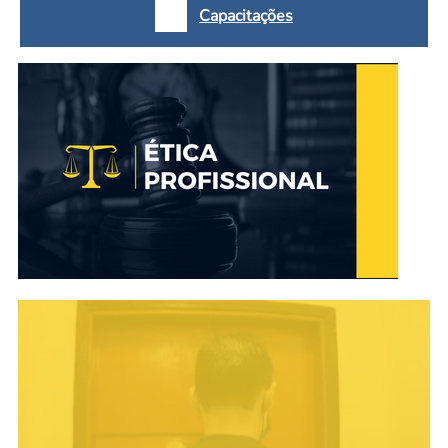
Capacitações