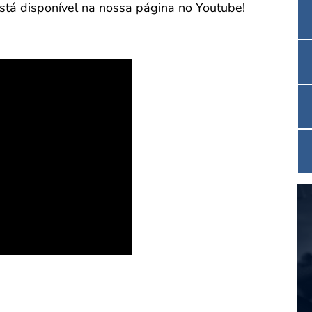
está disponível na nossa página no Youtube!