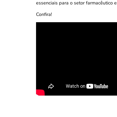
essenciais para o setor farmacêutico 
Confira!