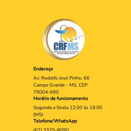
Endereço
Av. Rodolfo José Pinho, 66
Campo Grande - MS, CEP
79004-690
Horário de funcionamento
Segunda a Sexta 12:00 às 18:00
(MS)
Telefone/WhatsApp
(67) 3325-8090