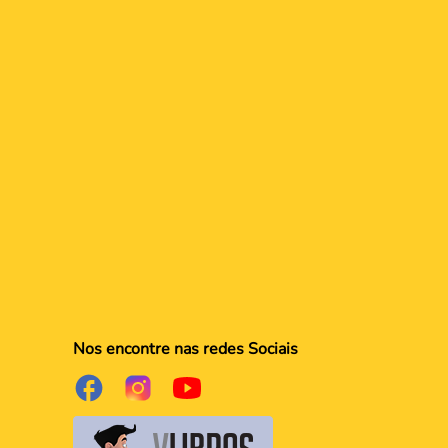
Nos encontre nas redes Sociais