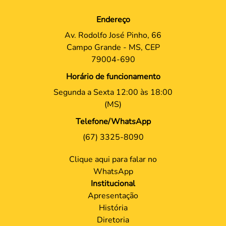
Endereço
Av. Rodolfo José Pinho, 66
Campo Grande - MS, CEP
79004-690
Horário de funcionamento
Segunda a Sexta 12:00 às 18:00
(MS)
Telefone/WhatsApp
(67) 3325-8090
Clique aqui para falar no
WhatsApp
Institucional
Apresentação
História
Diretoria