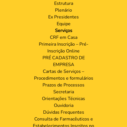
Estrutura
Plenário
Ex Presidentes
Equipe
Serviços
CRF em Casa
Primeira Inscrição – Pré-
Inscrição Online
PRÉ CADASTRO DE
EMPRESA
Cartas de Serviços –
Procedimentos e formulários
Prazos de Processos
Secretaria
Orientações Técnicas
Ouvidoria
Dúvidas Frequentes
Consulta de Farmacêuticos e
Estabelecimentos Inscritos no