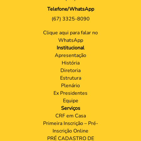
Telefone/WhatsApp
(67) 3325-8090
Clique aqui para falar no
WhatsApp
Institucional
Apresentação
História
Diretoria
Estrutura
Plenário
Ex Presidentes
Equipe
Serviços
CRF em Casa
Primeira Inscrição – Pré-
Inscrição Online
PRÉ CADASTRO DE