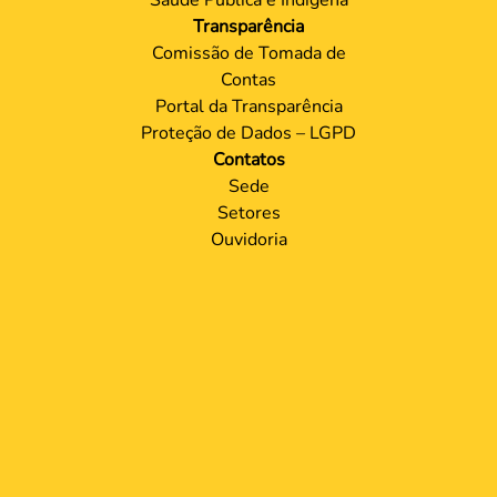
Transparência
Comissão de Tomada de
Contas
Portal da Transparência
Proteção de Dados – LGPD
Contatos
Sede
Setores
Ouvidoria