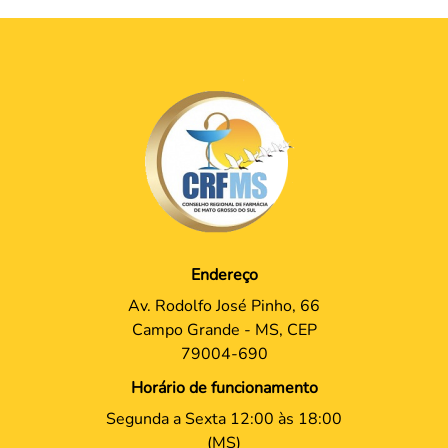
Endereço
Av. Rodolfo José Pinho, 66
Campo Grande - MS, CEP
79004-690
Horário de funcionamento
Segunda a Sexta 12:00 às 18:00
(MS)