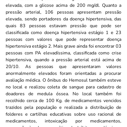
elevada, com a glicose acima de 200 mg/dl. Quanto a
pressão arterial, 106 pessoas apresentam pressão
elevada, sendo portadores da doença hipertensiva, das
quais 83 pessoas estavam pressão que pode ser
classificada como doença hipertensiva estágio 1 e 23
pessoas com valores que pode representar doença
hipertensiva estágio 2. Mais grave ainda foi encontrar 03
pessoas com PA elevadíssima, classificada como crise
hipertensiva, quando a pressão arterial está acima de
20/10. As pessoas que apresentaram valores
anormalmente elevados foram orientadas a procurar
avaliação médica. O ônibus do Hemosul também esteve
no local e realizou coleta de sangue para cadastro de
doadores de medula óssea. No local também foi
recolhido cerca de 100 Kg. de medicamentos vencidos
trazidos pela população e realizada a distribuição de
folderes e cartilhas educativas sobre uso racional de
medicamentos, intoxicação por medicamentos,