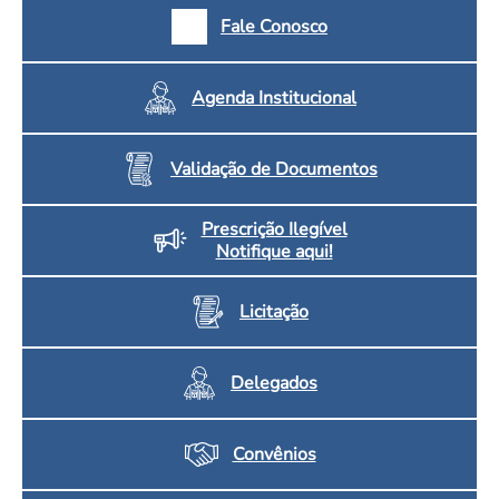
Fale Conosco
Agenda Institucional
Validação de Documentos
Prescrição Ilegível
Notifique aqui!
Licitação
Delegados
Convênios