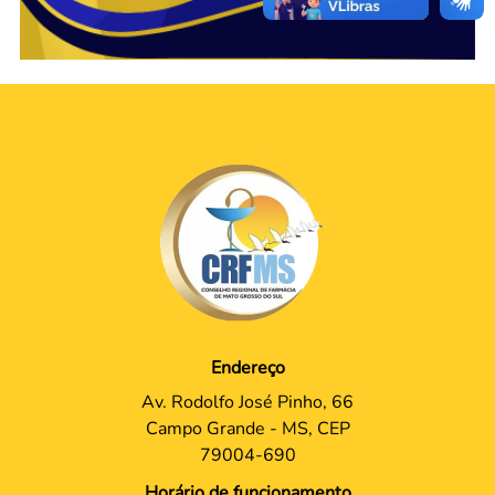
Endereço
Av. Rodolfo José Pinho, 66
Campo Grande - MS, CEP
79004-690
Horário de funcionamento