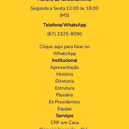
Segunda a Sexta 12:00 às 18:00
(MS)
Telefone/WhatsApp
(67) 3325-8090
Clique aqui para falar no
WhatsApp
Institucional
Apresentação
História
Diretoria
Estrutura
Plenário
Ex Presidentes
Equipe
Serviços
CRF em Casa