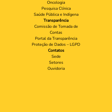
Oncologia
Pesquisa Clínica
Saúde Pública e Indígena
Transparência
Comissão de Tomada de
Contas
Portal da Transparência
Proteção de Dados – LGPD
Contatos
Sede
Setores
Ouvidoria