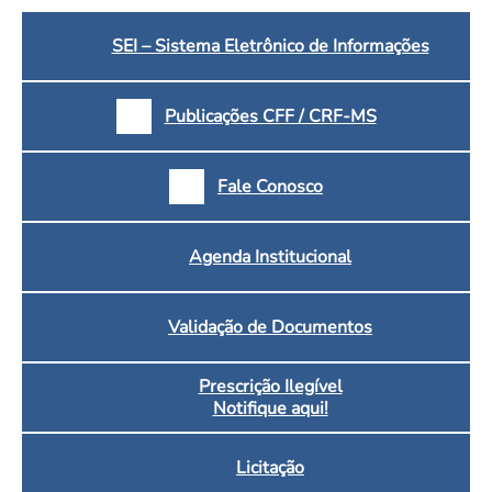
SEI – Sistema Eletrônico de Informações
Publicações CFF / CRF-MS
Fale Conosco
Agenda Institucional
Validação de Documentos
Prescrição Ilegível
Notifique aqui!
Licitação