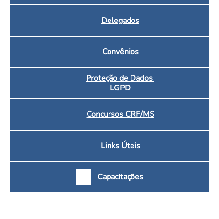
Delegados
Convênios
Proteção de Dados
LGPD
Concursos CRF/MS
Links Úteis
Capacitações