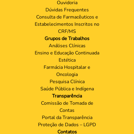
Ouvidoria
Dúvidas Frequentes
Consulta de Farmacêuticos e
Estabelecimentos Inscritos no
CRF/MS
Grupos de Trabalhos
Análises Clínicas
Ensino e Educação Continuada
Estética
Farmácia Hospitalar e
Oncologia
Pesquisa Clínica
Saúde Pública e Indígena
Transparência
Comissão de Tomada de
Contas
Portal da Transparência
Proteção de Dados – LGPD
Contatos