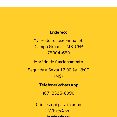
Endereço
Av. Rodolfo José Pinho, 66
Campo Grande - MS, CEP
79004-690
Horário de funcionamento
Segunda a Sexta 12:00 às 18:00
(MS)
Telefone/WhatsApp
(67) 3325-8090
Clique aqui para falar no
WhatsApp