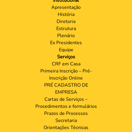
Institucional
Apresentação
História
Diretoria
Estrutura
Plenário
Ex Presidentes
Equipe
Serviços
CRF em Casa
Primeira Inscrição – Pré-
Inscrição Online
PRÉ CADASTRO DE
EMPRESA
Cartas de Serviços –
Procedimentos e formulários
Prazos de Processos
Secretaria
Orientações Técnicas