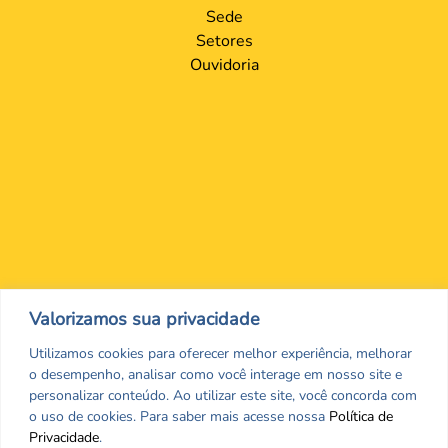
Sede
Setores
Ouvidoria
Valorizamos sua privacidade
Nos encontre nas redes Sociais
Utilizamos cookies para oferecer melhor experiência, melhorar
o desempenho, analisar como você interage em nosso site e
personalizar conteúdo. Ao utilizar este site, você concorda com
o uso de cookies. Para saber mais acesse nossa
Política de
Privacidade
.