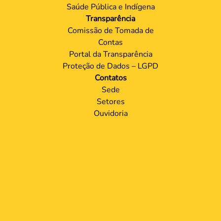
Saúde Pública e Indígena
Transparência
Comissão de Tomada de
Contas
Portal da Transparência
Proteção de Dados – LGPD
Contatos
Sede
Setores
Ouvidoria