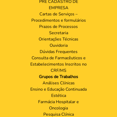
PRÉ CADASTRO DE
EMPRESA
Cartas de Serviços –
Procedimentos e formulários
Prazos de Processos
Secretaria
Orientações Técnicas
Ouvidoria
Dúvidas Frequentes
Consulta de Farmacêuticos e
Estabelecimentos Inscritos no
CRF/MS
Grupos de Trabalhos
Análises Clínicas
Ensino e Educação Continuada
Estética
Farmácia Hospitalar e
Oncologia
Pesquisa Clínica