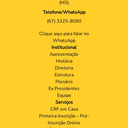
(MS)
Telefone/WhatsApp
(67) 3325-8090
Clique aqui para falar no
WhatsApp
Institucional
Apresentação
História
Diretoria
Estrutura
Plenário
Ex Presidentes
Equipe
Serviços
CRF em Casa
Primeira Inscrição – Pré-
Inscrição Online