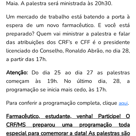
Maia. A palestra será ministrada às 20h30.
Um mercado de trabalho está batendo a porta à
espera de um novo farmacêutico. E você está
preparado? Quem vai ministrar a palestra e falar
das atribuições dos CRF’s e CFF é o presidente
licenciado do Conselho, Ronaldo Abrão, no dia 28,
a partir das 17h.
Atenção:
Do dia 25 ao dia 27 as palestras
começam às 19h. No último dia, 28, a
programação se inicia mais cedo, às 17h.
Para conferir a programação completa, clique
.
aqui
Farmacêutico, estudante, venha! Participe! O
CRF/MS preparou uma programação toda
especial para comemorar a data! As palestras são