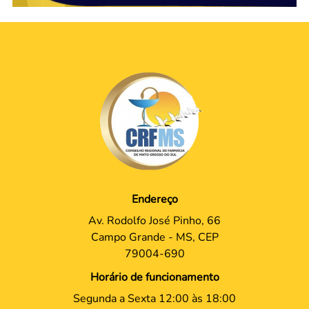
Endereço
Av. Rodolfo José Pinho, 66
Campo Grande - MS, CEP
79004-690
Horário de funcionamento
Segunda a Sexta 12:00 às 18:00