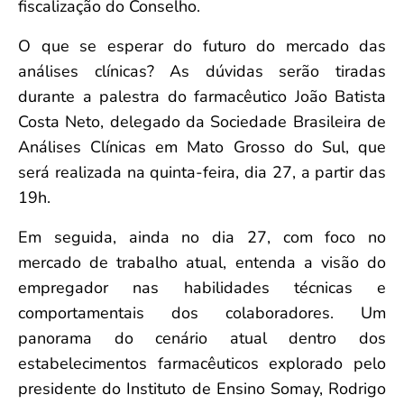
fiscalização do Conselho.
O que se esperar do futuro do mercado das
análises clínicas? As dúvidas serão tiradas
durante a palestra do farmacêutico João Batista
Costa Neto, delegado da Sociedade Brasileira de
Análises Clínicas em Mato Grosso do Sul, que
será realizada na quinta-feira, dia 27, a partir das
19h.
Em seguida, ainda no dia 27, com foco no
mercado de trabalho atual, entenda a visão do
empregador nas habilidades técnicas e
comportamentais dos colaboradores. Um
panorama do cenário atual dentro dos
estabelecimentos farmacêuticos explorado pelo
presidente do Instituto de Ensino Somay, Rodrigo