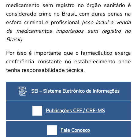
medicamento sem registro no órgão sanitário é
considerado crime no Brasil, com duras penas na
esfera criminal e profissional
(isso inclui a venda
de medicamentos importados sem registro no
Brasil)
Por isso é importante que o farmacêutico exerça
conferência constante no estabelecimento onde
tenha responsabilidade técnica.
SEI – Sistema Eletrônico de Informações
Publicações CFF / CRF-MS
Fale Conosco