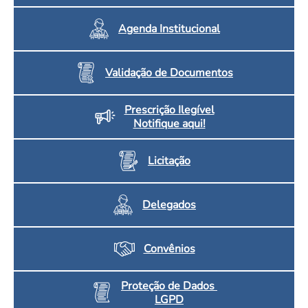
Agenda Institucional
Validação de Documentos
Prescrição Ilegível
Notifique aqui!
Licitação
Delegados
Convênios
Proteção de Dados
LGPD