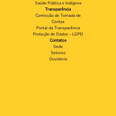
Saúde Pública e Indígena
Transparência
Comissão de Tomada de
Contas
Portal da Transparência
Proteção de Dados – LGPD
Contatos
Sede
Setores
Ouvidoria