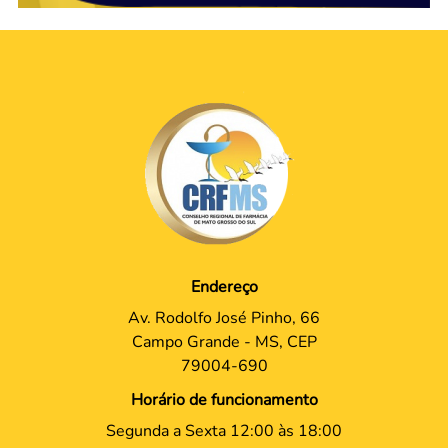
Endereço
Av. Rodolfo José Pinho, 66
Campo Grande - MS, CEP
79004-690
Horário de funcionamento
Segunda a Sexta 12:00 às 18:00