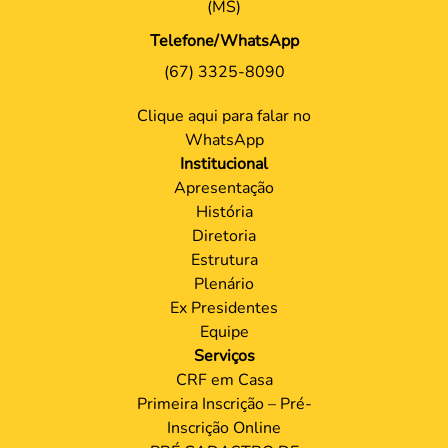
(MS)
Telefone/WhatsApp
(67) 3325-8090
Clique aqui para falar no
WhatsApp
Institucional
Apresentação
História
Diretoria
Estrutura
Plenário
Ex Presidentes
Equipe
Serviços
CRF em Casa
Primeira Inscrição – Pré-
Inscrição Online