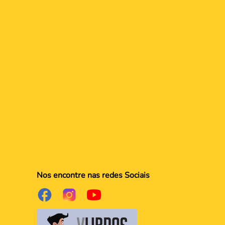
Nos encontre nas redes Sociais