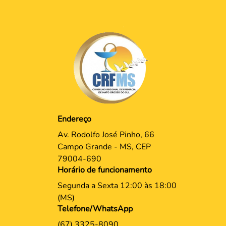
Endereço
Av. Rodolfo José Pinho, 66
Campo Grande - MS, CEP
79004-690
Horário de funcionamento
Segunda a Sexta 12:00 às 18:00
(MS)
Telefone/WhatsApp
(67) 3325-8090