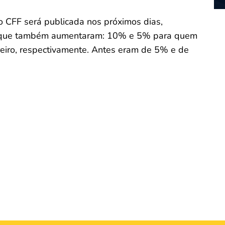
o CFF será publicada nos próximos dias,
, que também aumentaram: 10% e 5% para quem
ereiro, respectivamente. Antes eram de 5% e de