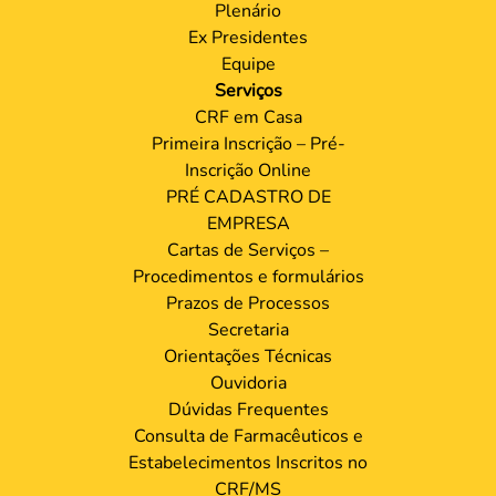
Plenário
Ex Presidentes
Equipe
Serviços
CRF em Casa
Primeira Inscrição – Pré-
Inscrição Online
PRÉ CADASTRO DE
EMPRESA
Cartas de Serviços –
Procedimentos e formulários
Prazos de Processos
Secretaria
Orientações Técnicas
Ouvidoria
Dúvidas Frequentes
Consulta de Farmacêuticos e
Estabelecimentos Inscritos no
CRF/MS