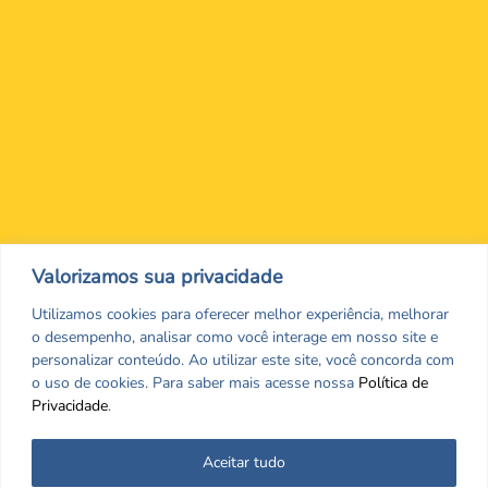
Nos encontre nas redes Sociais
Valorizamos sua privacidade
Utilizamos cookies para oferecer melhor experiência, melhorar
o desempenho, analisar como você interage em nosso site e
personalizar conteúdo. Ao utilizar este site, você concorda com
o uso de cookies. Para saber mais acesse nossa
Política de
Privacidade
.
Aceitar tudo