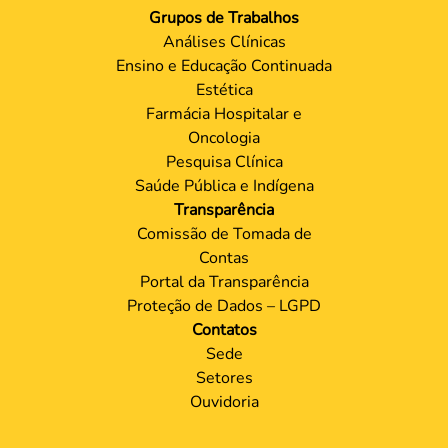
Grupos de Trabalhos
Análises Clínicas
Ensino e Educação Continuada
Estética
Farmácia Hospitalar e
Oncologia
Pesquisa Clínica
Saúde Pública e Indígena
Transparência
Comissão de Tomada de
Contas
Portal da Transparência
Proteção de Dados – LGPD
Contatos
Sede
Setores
Ouvidoria