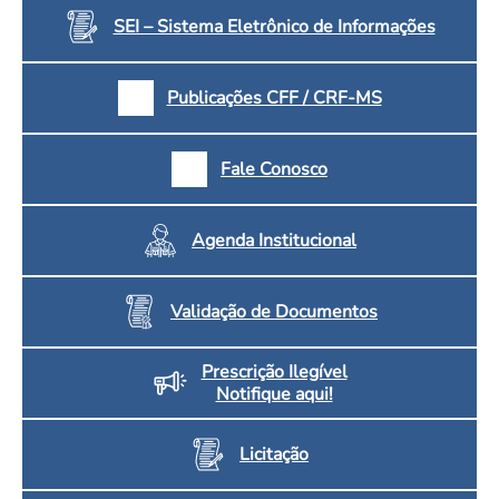
SEI – Sistema Eletrônico de Informações
Publicações CFF / CRF-MS
Fale Conosco
Agenda Institucional
Validação de Documentos
Prescrição Ilegível
Notifique aqui!
Licitação