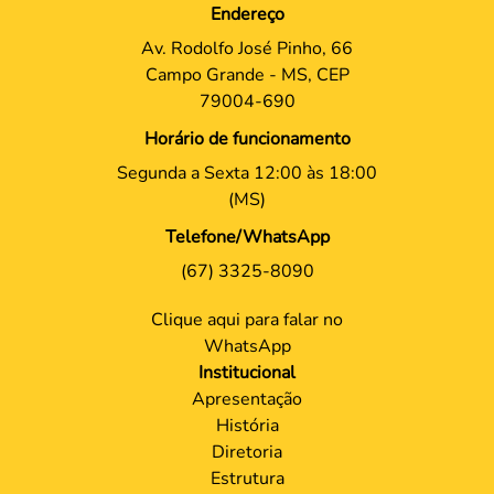
Endereço
Av. Rodolfo José Pinho, 66
Campo Grande - MS, CEP
79004-690
Horário de funcionamento
Segunda a Sexta 12:00 às 18:00
(MS)
Telefone/WhatsApp
(67) 3325-8090
Clique aqui para falar no
WhatsApp
Institucional
Apresentação
História
Diretoria
Estrutura