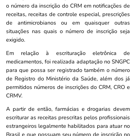
o número da inscrição do CRM em notificações de
receitas, receitas de controle especial, prescrições
de antimicrobianos ou em quaisquer outras
situações nas quais o número de inscrição seja
exigido.
Em relação à escrituração eletrônica de
medicamentos, foi realizada adaptação no SNGPC
para que possa ser registrado também o número
de Registro do Ministério da Saúde, além dos já
permitidos números de inscrições do CRM, CRO e
CRMV.
A partir de então, farmácias e drogarias devem
escriturar as receitas prescritas pelos profissionais
estrangeiros legalmente habilitados para atuar no
Brasil e que possuam seu número de inscrição no