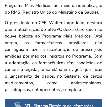
Programa Mais Médicos, por meio da identificação
do RMS (Registro Único do Ministério da Saúde).
O presidente do CFF, Walter Jorge João, destaca
que a atualização do SNGPC deixa claro que não
houve boicote ao Programa Mais Médicos. “Até
ontem, os farmacêuticos brasileiros não
conseguiam fazer a escrituração de prescrições
emitidas por médicos inscritos no Programa. Com
a adaptação, os farmacêuticos têm condições de
cumprir a legislação sanitária em vigor, que inclui
o lançamento de dados, no Sistema, de certos
medicamentos, como antimicrobianos,
psicotrópicos, entorpecentes”, completa.
SEI – Sistema Eletrônico de Informações