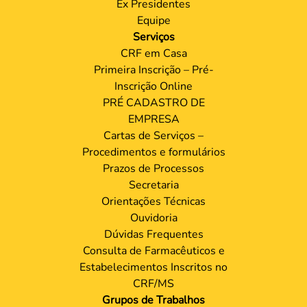
Ex Presidentes
Equipe
Serviços
CRF em Casa
Primeira Inscrição – Pré-
Inscrição Online
PRÉ CADASTRO DE
EMPRESA
Cartas de Serviços –
Procedimentos e formulários
Prazos de Processos
Secretaria
Orientações Técnicas
Ouvidoria
Dúvidas Frequentes
Consulta de Farmacêuticos e
Estabelecimentos Inscritos no
CRF/MS
Grupos de Trabalhos