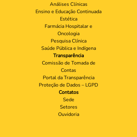
Análises Clínicas
Ensino e Educação Continuada
Estética
Farmácia Hospitalar e
Oncologia
Pesquisa Clínica
Saúde Pública e Indígena
Transparência
Comissão de Tomada de
Contas
Portal da Transparência
Proteção de Dados – LGPD
Contatos
Sede
Setores
Ouvidoria