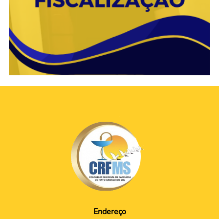
Endereço