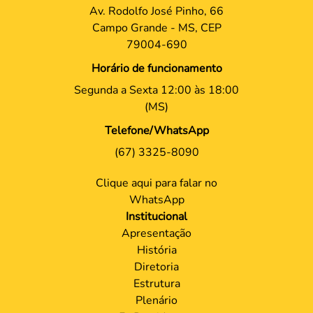
Av. Rodolfo José Pinho, 66
Campo Grande - MS, CEP
79004-690
Horário de funcionamento
Segunda a Sexta 12:00 às 18:00
(MS)
Telefone/WhatsApp
(67) 3325-8090
Clique aqui para falar no
WhatsApp
Institucional
Apresentação
História
Diretoria
Estrutura
Plenário