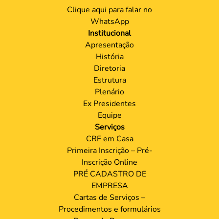
Clique aqui para falar no
WhatsApp
Institucional
Apresentação
História
Diretoria
Estrutura
Plenário
Ex Presidentes
Equipe
Serviços
CRF em Casa
Primeira Inscrição – Pré-
Inscrição Online
PRÉ CADASTRO DE
EMPRESA
Cartas de Serviços –
Procedimentos e formulários