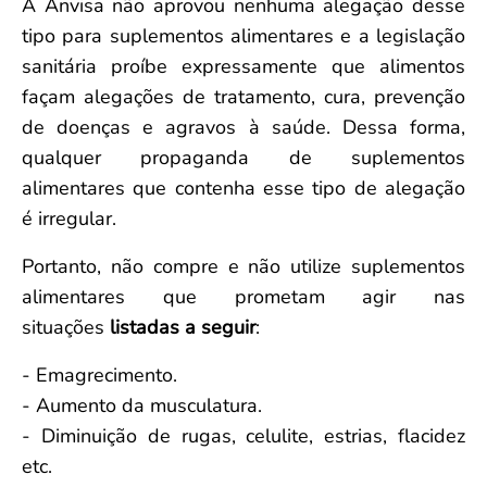
A Anvisa não aprovou nenhuma alegação desse
tipo para suplementos alimentares e a legislação
sanitária proíbe expressamente que alimentos
façam alegações de tratamento, cura, prevenção
de doenças e agravos à saúde. Dessa forma,
qualquer propaganda de suplementos
alimentares que contenha esse tipo de alegação
é irregular.
Portanto, não compre e não utilize suplementos
alimentares que prometam agir nas
situações
listadas a seguir
:
- Emagrecimento.
- Aumento da musculatura.
- Diminuição de rugas, celulite, estrias, flacidez
etc.