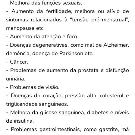
- Melhora das funções sexuais.
- Aumento da fertilidade, melhora ou alívio de
sintomas relacionados à “tensão pré-menstrual”,
menopausa etc.
- Aumento da atenção e foco.
- Doenças degenerativas, como mal de Alzheimer,
demência, doença de Parkinson etc.
- Câncer.
- Problemas de aumento da próstata e disfunção
urinária.
- Problemas de visão.
- Doenças do coração, pressão alta, colesterol e
triglicerídeos sanguíneos.
- Melhora da glicose sanguínea, diabetes e níveis
de insulina.
- Problemas gastrointestinais, como gastrite, má