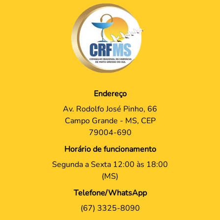
Endereço
Av. Rodolfo José Pinho, 66
Campo Grande - MS, CEP
79004-690
Horário de funcionamento
Segunda a Sexta 12:00 às 18:00
(MS)
Telefone/WhatsApp
(67) 3325-8090