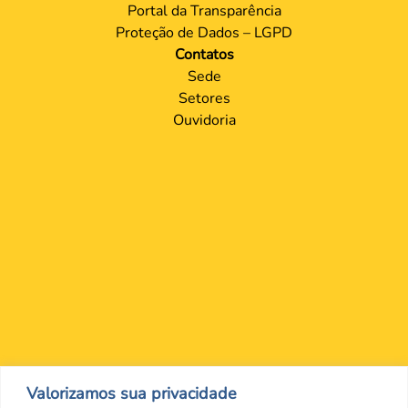
Portal da Transparência
Proteção de Dados – LGPD
Contatos
Sede
Setores
Ouvidoria
Nos encontre nas redes Sociais
Valorizamos sua privacidade