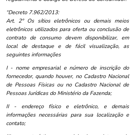
“Decreto 7.962/2013:
Art. 2º Os sítios eletrônicos ou demais meios
eletrônicos utilizados para oferta ou conclusão de
contrato de consumo devem disponibilizar, em
local de destaque e de fácil visualização, as
seguintes informações
I - nome empresarial e número de inscrição do
fornecedor, quando houver, no Cadastro Nacional
de Pessoas Físicas ou no Cadastro Nacional de
Pessoas Jurídicas do Ministério da Fazenda;
II - endereço físico e eletrônico, e demais
informações necessárias para sua localização e
contato;