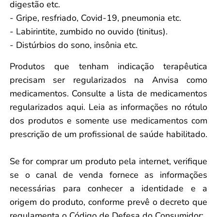
digestão etc.
- Gripe, resfriado, Covid-19, pneumonia etc.
- Labirintite, zumbido no ouvido (tinitus).
- Distúrbios do sono, insônia etc.
Produtos que tenham indicação terapêutica
precisam ser regularizados na Anvisa como
medicamentos. Consulte a lista de medicamentos
regularizados aqui. Leia as informações no rótulo
dos produtos e somente use medicamentos com
prescrição de um profissional de saúde habilitado.
Se for comprar um produto pela internet, verifique
se o canal de venda fornece as informações
necessárias para conhecer a identidade e a
origem do produto, conforme prevê o decreto que
regulamenta o Código de Defesa do Consumidor: