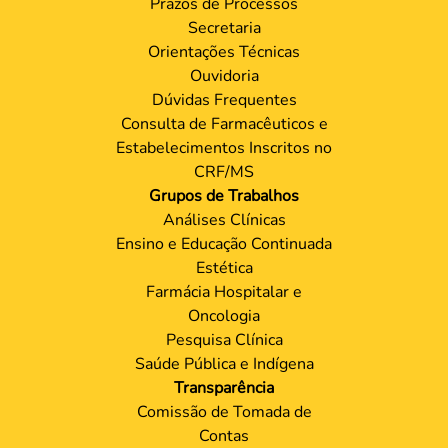
Prazos de Processos
Secretaria
Orientações Técnicas
Ouvidoria
Dúvidas Frequentes
Consulta de Farmacêuticos e
Estabelecimentos Inscritos no
CRF/MS
Grupos de Trabalhos
Análises Clínicas
Ensino e Educação Continuada
Estética
Farmácia Hospitalar e
Oncologia
Pesquisa Clínica
Saúde Pública e Indígena
Transparência
Comissão de Tomada de
Contas